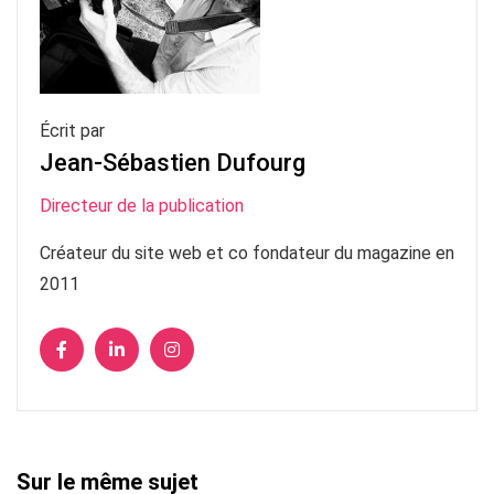
Écrit par
Jean-Sébastien Dufourg
Directeur de la publication
Créateur du site web et co fondateur du magazine en
2011
Sur le même sujet