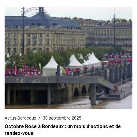
Actus Bordeaux
30 septembre 2025
Octobre Rose à Bordeaux : un mois d’actions et de
rendez-vous