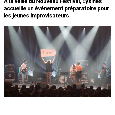
À la veille du Nouveau Festival, Eysines
accueille un événement préparatoire pour
les jeunes improvisateurs