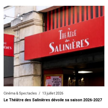
Cinéma & Spectacles
13 juillet 2026
Le Théâtre des Salinières dévoile sa saison 2026-2027