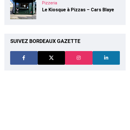
Pizzeria
Le Kiosque à Pizzas – Cars Blaye
SUIVEZ BORDEAUX GAZETTE