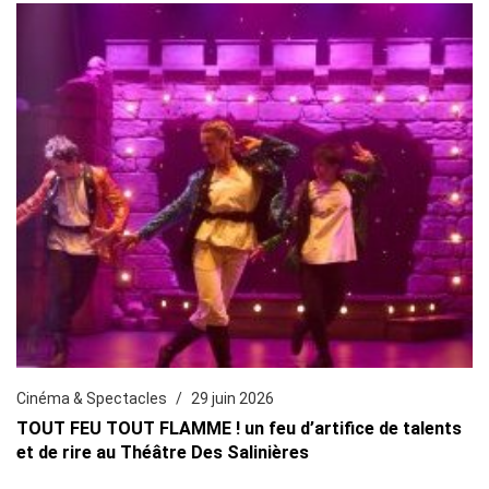
Cinéma & Spectacles
29 juin 2026
TOUT FEU TOUT FLAMME ! un feu d’artifice de talents
et de rire au Théâtre Des Salinières