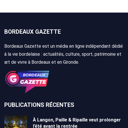
BORDEAUX GAZETTE
Bordeaux Gazette est un média en ligne indépendant dédié
à la vie bordelaise : actualités, culture, sport, patrimoine et
art de vivre à Bordeaux et en Gironde.
PUBLICATIONS RÉCENTES
À Langon, Paille & Ripaille veut prolonger
l’été avant la rentrée