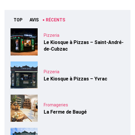
TOP
AVIS
RÉCENTS
Pizzeria
Le Kiosque à Pizzas – Saint-André-
de-Cubzac
Pizzeria
Le Kiosque à Pizzas – Yvrac
Fromageries
La Ferme de Baugé