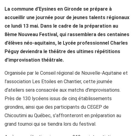
La commune d’Eysines en Gironde se prépare à
accueillir une journée pour de jeunes talents régionaux
ce lundi 13 mai. Dans le cadre de la préparation au
8ème Nouveau Festival, qui rassemblera des centaines
d’élèves néo-aquitains, le Lycée professionnel Charles
Péguy deviendra le théâtre des ultimes répétitions
d’improvisation théâtrale.
Organisée par le Conseil régional de Nouvelle-Aquitaine et
l’association Les Etoiles en Chantier, cette journée
d’ateliers sera consacrée aux matchs d’improvisations.
Près de 130 lycéens issus de cinq établissements
girondins, ainsi que des participants du CEGEP de
Chicoutimi au Québec, s’affronteront en préparation au
grand tournoi qui se tiendra lors du festival.