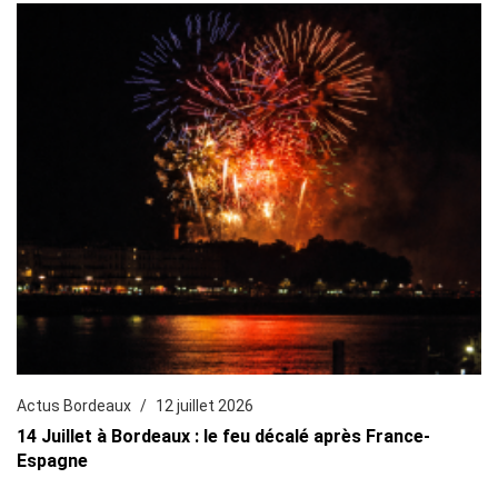
Actus Bordeaux
12 juillet 2026
14 Juillet à Bordeaux : le feu décalé après France-
Espagne