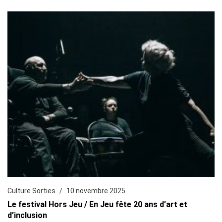
Culture Sorties
10 novembre 2025
Le festival Hors Jeu / En Jeu fête 20 ans d’art et
d’inclusion