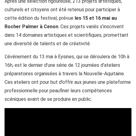
Après une sélection rigoureuse, 213 projets artistiques,
culturels et citoyens ont été retenus pour participer à
cette édition du festival, prévue
les 15 et 16 mai au
Rocher Palmer à Cenon
. Ces projets variés s’inscrivent
dans 14 domaines artistiques et scientifiques, promettant
une diversité de talents et de créativité.
L’événement du 13 mai à Eysines, qui se déroulera de 10h à
16h, est le dernier d’une série de 12 journées d’ateliers
préparatoires organisées à travers la Nouvelle-Aquitaine.
Ces ateliers ont pour but d’offrir aux jeunes une plateforme
professionnelle pour peaufiner leurs compétences
scéniques avant de se produire en public.