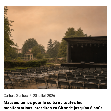
Culture Sorties
28 juillet 2026
Mauvais temps pour la culture : toutes les
manifestations interdites en Gironde jusqu’au 8 août