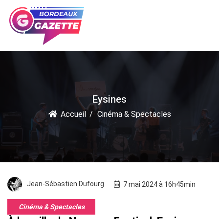
Eysines
Accueil
Cinéma & Spectacles
Jean-Sébastien Dufourg
7 mai 2024 à 16h45min
Cinéma & Spectacles