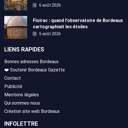
6 août 2026
Floirac : quand l’observatoire de Bordeaux
cartographiait les étoiles
5 août 2026
LIENS RAPIDES
Bonnes adresses Bordeaux
❤️ Soutenir Bordeaux Gazette
Contact
Publicité
Mentions légales
Qui sommes-nous
Création site web Bordeaux
INFOLETTRE