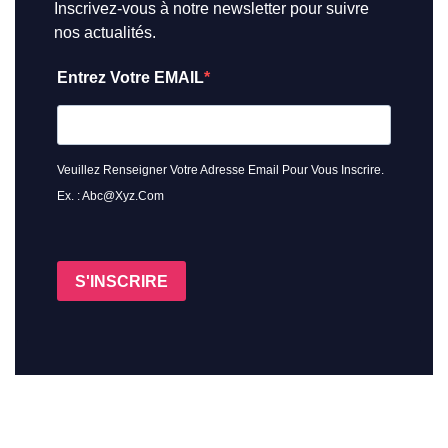
Inscrivez-vous à notre newsletter pour suivre
nos actualités.
Entrez Votre EMAIL
Veuillez Renseigner Votre Adresse Email Pour Vous Inscrire.
Ex. : Abc@xyz.com
S'INSCRIRE