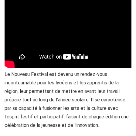
Le Nouveau Festival est devenu un rendez-vous
incontournable pour les lycéens et les apprentis de la
région, leur permettant de mettre en avant leur travail
préparé tout au long de l’année scolaire. Il se caractérise
par sa capacité à fusionner les arts et la culture avec
l’esprit festif et participatif, faisant de chaque édition une
célébration de la jeunesse et de l’innovation.