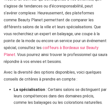
s’agisse de tendances ou d’écoresponsabilité, peut
s’avérer complexe. Heureusement, des plateformes
comme Beauty Planet permettent de comparer les
différents salons de la ville et leurs spécialisations. Que
vous recherchiez un expert en balayage, une coupe à la
pointe de la mode ou encore un service pour un événement
spécial, consultez les
coiffeurs à Bordeaux sur Beauty
Planet
. Vous pourrez ainsi trouver le professionnel qui saura
répondre à vos envies et besoins.
Avec la diversité des options disponibles, voici quelques
conseils de critères à prendre en compte :
La spécialisation
: Certains salons se distinguent par
leurs compétences dans des domaines précis,
comme les balayages ou les colorations naturelles.