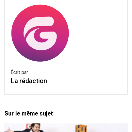
Écrit par
La rédaction
Sur le même sujet