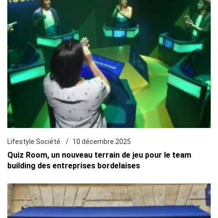
Lifestyle Société
10 décembre 2025
Quiz Room, un nouveau terrain de jeu pour le team
building des entreprises bordelaises