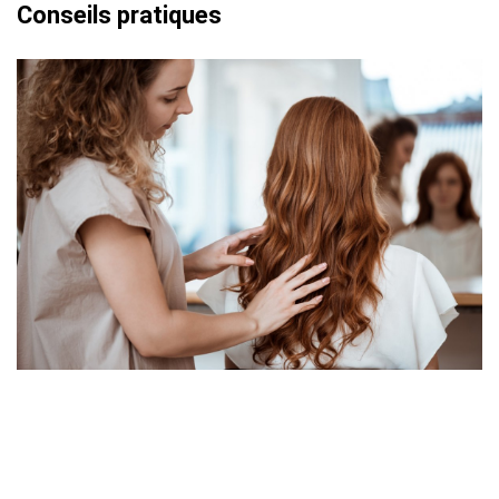
Conseils pratiques