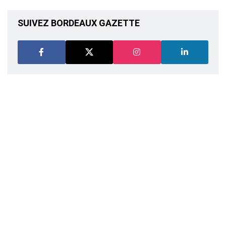
SUIVEZ BORDEAUX GAZETTE