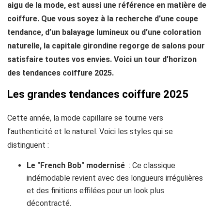
aigu de la mode, est aussi une référence en matière de
coiffure. Que vous soyez à la recherche d’une coupe
tendance, d’un balayage lumineux ou d’une coloration
naturelle, la capitale girondine regorge de salons pour
satisfaire toutes vos envies. Voici un tour d’horizon
des tendances coiffure 2025.
Les grandes tendances coiffure 2025
Cette année, la mode capillaire se tourne vers
l’authenticité et le naturel. Voici les styles qui se
distinguent :
Le "French Bob" modernisé
: Ce classique
indémodable revient avec des longueurs irrégulières
et des finitions effilées pour un look plus
décontracté.