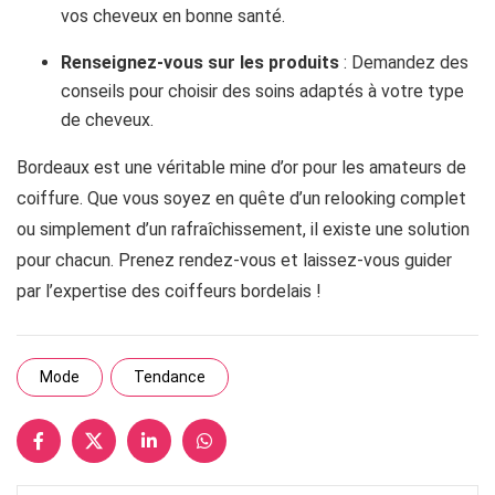
vos cheveux en bonne santé.
Renseignez-vous sur les produits
: Demandez des
conseils pour choisir des soins adaptés à votre type
de cheveux.
Bordeaux est une véritable mine d’or pour les amateurs de
coiffure. Que vous soyez en quête d’un relooking complet
ou simplement d’un rafraîchissement, il existe une solution
pour chacun. Prenez rendez-vous et laissez-vous guider
par l’expertise des coiffeurs bordelais !
Mode
Tendance