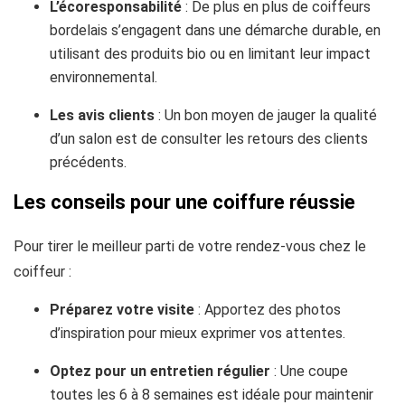
L’écoresponsabilité
: De plus en plus de coiffeurs
bordelais s’engagent dans une démarche durable, en
utilisant des produits bio ou en limitant leur impact
environnemental.
Les avis clients
: Un bon moyen de jauger la qualité
d’un salon est de consulter les retours des clients
précédents.
Les conseils pour une coiffure réussie
Pour tirer le meilleur parti de votre rendez-vous chez le
coiffeur :
Préparez votre visite
: Apportez des photos
d’inspiration pour mieux exprimer vos attentes.
Optez pour un entretien régulier
: Une coupe
toutes les 6 à 8 semaines est idéale pour maintenir