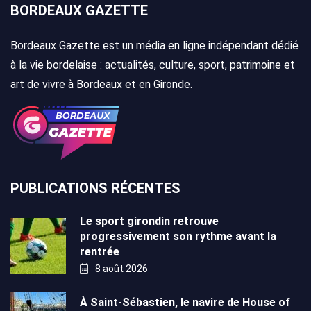
BORDEAUX GAZETTE
Bordeaux Gazette est un média en ligne indépendant dédié
à la vie bordelaise : actualités, culture, sport, patrimoine et
art de vivre à Bordeaux et en Gironde.
PUBLICATIONS RÉCENTES
Le sport girondin retrouve
progressivement son rythme avant la
rentrée
8 août 2026
À Saint-Sébastien, le navire de House of