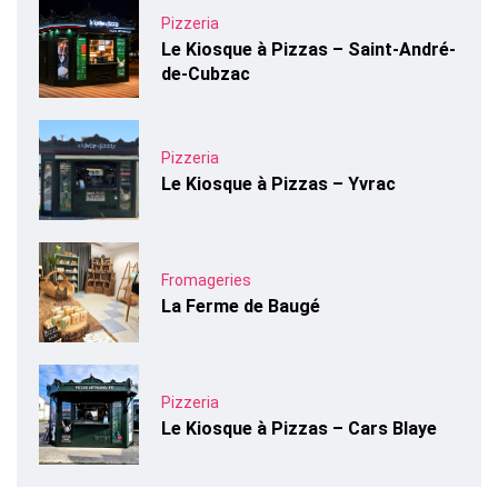
Pizzeria
Le Kiosque à Pizzas – Saint-André-
de-Cubzac
Pizzeria
Le Kiosque à Pizzas – Yvrac
Fromageries
La Ferme de Baugé
Pizzeria
Le Kiosque à Pizzas – Cars Blaye