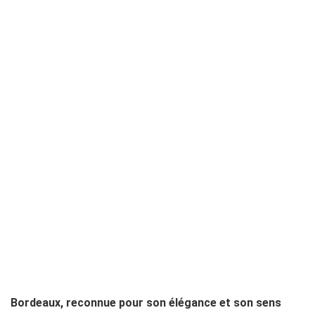
Bordeaux, reconnue pour son élégance et son sens