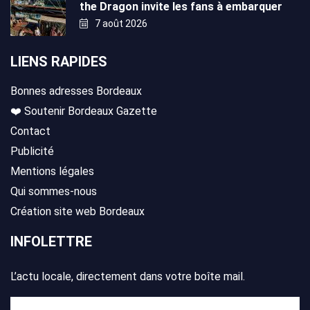
the Dragon invite les fans à embarquer
7 août 2026
LIENS RAPIDES
Bonnes adresses Bordeaux
❤️ Soutenir Bordeaux Gazette
Contact
Publicité
Mentions légales
Qui sommes-nous
Création site web Bordeaux
INFOLETTRE
L’actu locale, directement dans votre boîte mail.