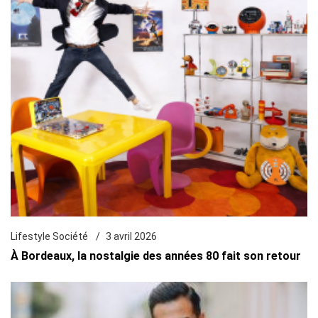
Lifestyle Société
3 avril 2026
À Bordeaux, la nostalgie des années 80 fait son retour