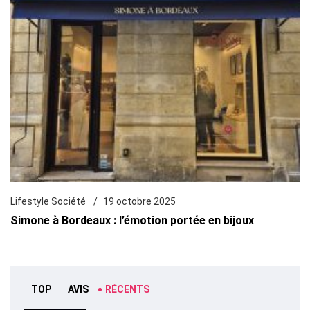
Lifestyle Société
19 octobre 2025
Simone à Bordeaux : l’émotion portée en bijoux
TOP
AVIS
RÉCENTS