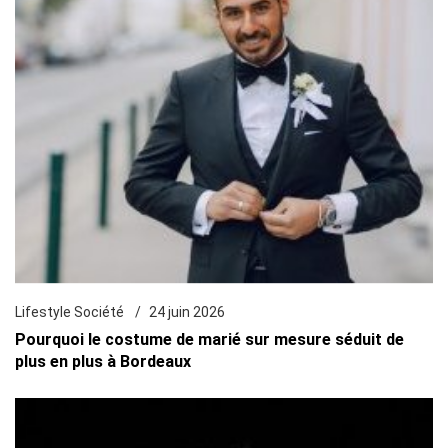
Lifestyle Société
24 juin 2026
Pourquoi le costume de marié sur mesure séduit de
plus en plus à Bordeaux