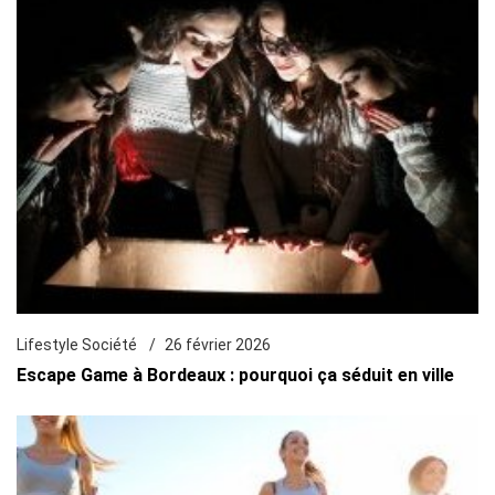
Lifestyle Société
26 février 2026
Escape Game à Bordeaux : pourquoi ça séduit en ville