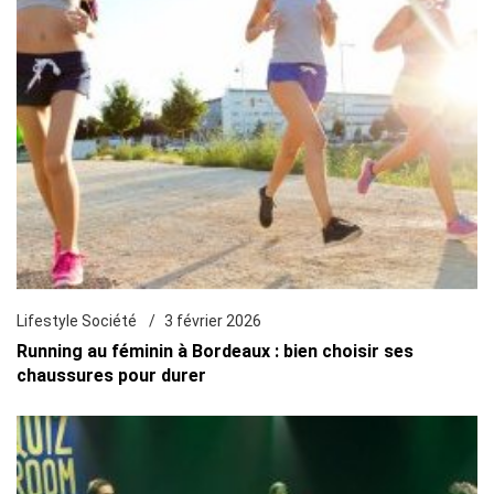
Lifestyle Société
3 février 2026
Running au féminin à Bordeaux : bien choisir ses
chaussures pour durer