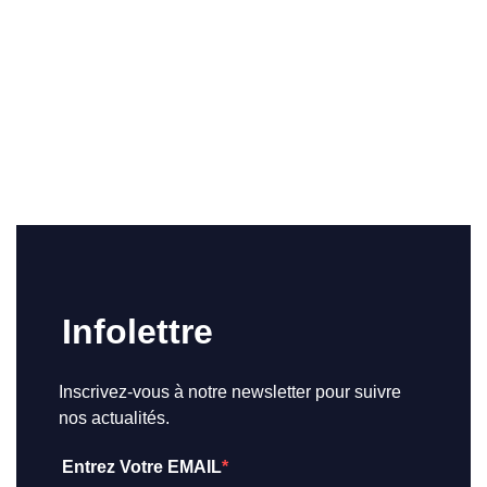
Infolettre
Inscrivez-vous à notre newsletter pour suivre
nos actualités.
Entrez Votre EMAIL