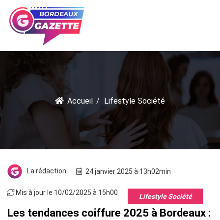
Accueil
Lifestyle Société
La rédaction
24 janvier 2025 à 13h02min
Mis à jour le 10/02/2025 à 15h00
Lifestyle Société
Les tendances coiffure 2025 à Bordeaux :