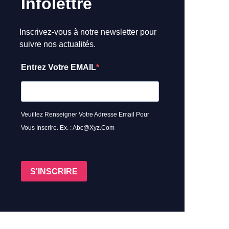
Infolettre
Inscrivez-vous à notre newsletter pour
suivre nos actualités.
Entrez Votre EMAIL
Veuillez Renseigner Votre Adresse Email Pour
Vous Inscrire. Ex. : Abc@xyz.com
S'INSCRIRE