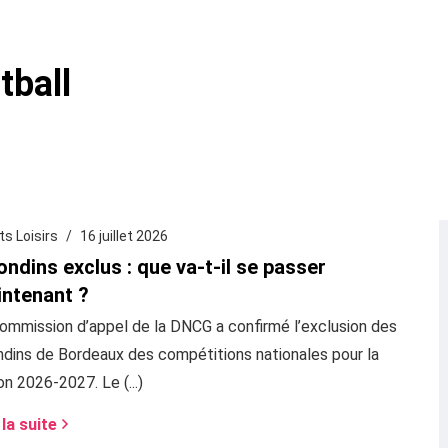
tball
ts Loisirs
16 juillet 2026
ondins exclus : que va-t-il se passer
ntenant ?
ommission d’appel de la DNCG a confirmé l’exclusion des
ndins de Bordeaux des compétitions nationales pour la
on 2026-2027. Le (...)
 la suite