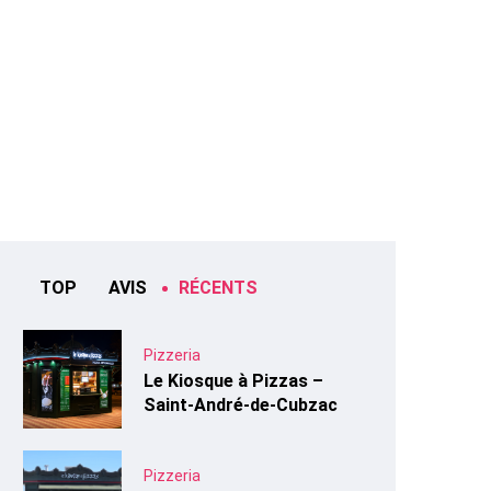
TOP
AVIS
RÉCENTS
Pizzeria
Le Kiosque à Pizzas –
Saint-André-de-Cubzac
Pizzeria