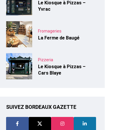
Le Kiosque à Pizzas –
Yvrac
Fromageries
La Ferme de Baugé
Pizzeria
Le Kiosque à Pizzas –
Cars Blaye
SUIVEZ BORDEAUX GAZETTE