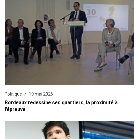
Politique
19 mai 2026
Bordeaux redessine ses quartiers, la proximité à
l’épreuve