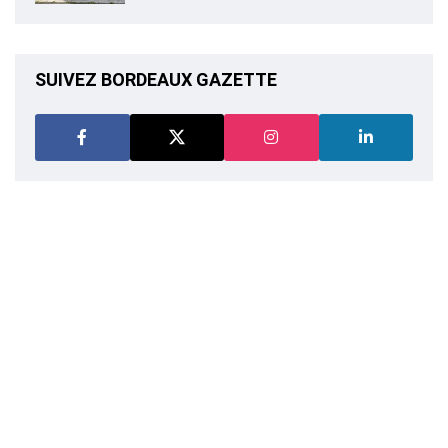
SUIVEZ BORDEAUX GAZETTE