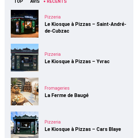
TOP
AVIS
RÉCENTS
Pizzeria
Le Kiosque à Pizzas – Saint-André-
de-Cubzac
Pizzeria
Le Kiosque à Pizzas – Yvrac
Fromageries
La Ferme de Baugé
Pizzeria
Le Kiosque à Pizzas – Cars Blaye