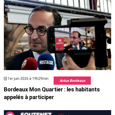
1er juin 2026 à 19h29min
Actus Bordeaux
Bordeaux Mon Quartier : les habitants
appelés à participer