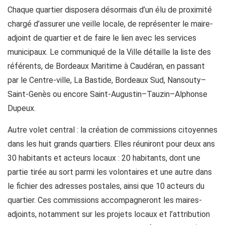
Chaque quartier disposera désormais d’un élu de proximité
chargé d’assurer une veille locale, de représenter le maire-
adjoint de quartier et de faire le lien avec les services
municipaux. Le communiqué de la Ville détaille la liste des
référents, de Bordeaux Maritime à Caudéran, en passant
par le Centre-ville, La Bastide, Bordeaux Sud, Nansouty–
Saint-Genès ou encore Saint-Augustin–Tauzin–Alphonse
Dupeux.
Autre volet central : la création de commissions citoyennes
dans les huit grands quartiers. Elles réuniront pour deux ans
30 habitants et acteurs locaux : 20 habitants, dont une
partie tirée au sort parmi les volontaires et une autre dans
le fichier des adresses postales, ainsi que 10 acteurs du
quartier. Ces commissions accompagneront les maires-
adjoints, notamment sur les projets locaux et l’attribution