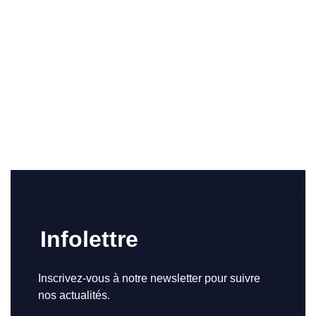
Infolettre
Inscrivez-vous à notre newsletter pour suivre
nos actualités.