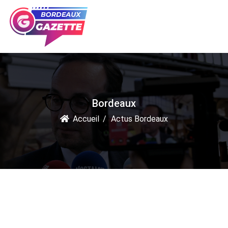
Bordeaux
Accueil
Actus Bordeaux