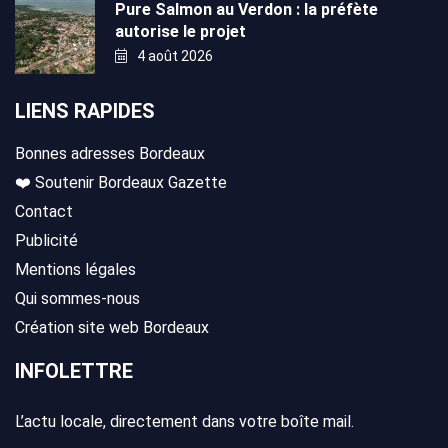
Pure Salmon au Verdon : la préfète
autorise le projet
4 août 2026
LIENS RAPIDES
Bonnes adresses Bordeaux
❤️ Soutenir Bordeaux Gazette
Contact
Publicité
Mentions légales
Qui sommes-nous
Création site web Bordeaux
INFOLETTRE
L’actu locale, directement dans votre boîte mail.