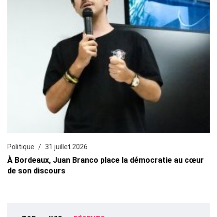
Politique
31 juillet 2026
À Bordeaux, Juan Branco place la démocratie au cœur
de son discours