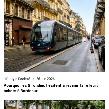
Lifestyle Société
26 juin 2026
Pourquoi les Girondins hésitent à revenir faire leurs
achats à Bordeaux