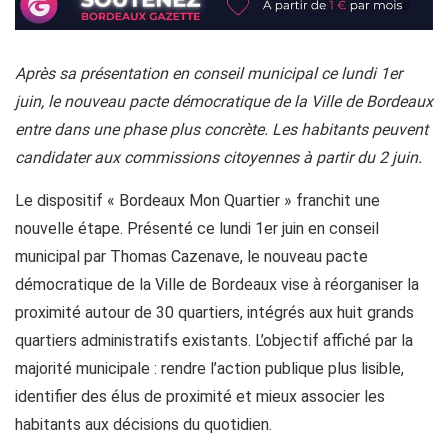
Après sa présentation en conseil municipal ce lundi 1er
juin, le nouveau pacte démocratique de la Ville de Bordeaux
entre dans une phase plus concrète. Les habitants peuvent
candidater aux commissions citoyennes à partir du 2 juin.
Le dispositif « Bordeaux Mon Quartier » franchit une
nouvelle étape. Présenté ce lundi 1er juin en conseil
municipal par Thomas Cazenave, le nouveau pacte
démocratique de la Ville de Bordeaux vise à réorganiser la
proximité autour de 30 quartiers, intégrés aux huit grands
quartiers administratifs existants. L’objectif affiché par la
majorité municipale : rendre l’action publique plus lisible,
identifier des élus de proximité et mieux associer les
habitants aux décisions du quotidien.