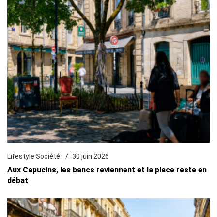
Lifestyle Société
30 juin 2026
Aux Capucins, les bancs reviennent et la place reste en
débat