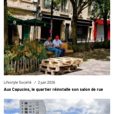
Lifestyle Société
2 juin 2026
Aux Capucins, le quartier réinstalle son salon de rue