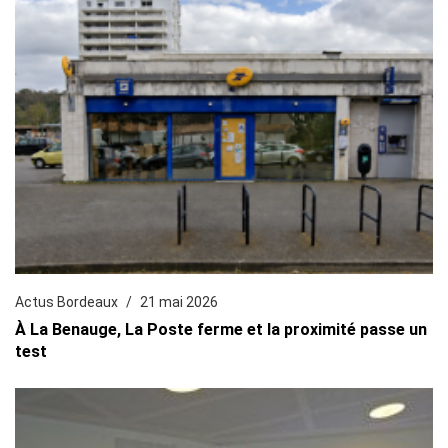
Actus Bordeaux
21 mai 2026
À La Benauge, La Poste ferme et la proximité passe un
test