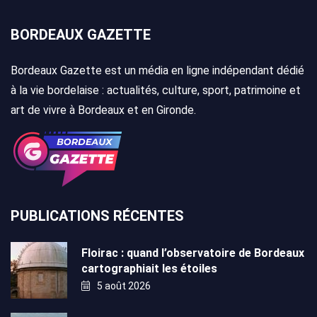
BORDEAUX GAZETTE
Bordeaux Gazette est un média en ligne indépendant dédié
à la vie bordelaise : actualités, culture, sport, patrimoine et
art de vivre à Bordeaux et en Gironde.
PUBLICATIONS RÉCENTES
Floirac : quand l’observatoire de Bordeaux
cartographiait les étoiles
5 août 2026