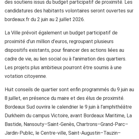
des soutiens issus du budget participatif de proximité. Les
candidatures des habitants volontaires seront ouvertes sur
bordeaux.fr du 2 juin au 2 juillet 2026.
La Ville prévoit également un budget participatif de
proximité d’un million d’euros, regroupant plusieurs
dispositifs existants, pour financer des actions liées au
cadre de vie, au lien social ou à l’animation des quartiers.
Les projets plus ambitieux pourront être soumis à une
votation citoyenne.
Huit conseils de quartier sont enfin programmés du 9 juin au
8 juillet, en présence du maire et des élus de proximité.
Bordeaux Sud ouvrira le calendrier le 9 juin à l’amphithéâtre
Durkheim du campus Victoire, avant Bordeaux Maritime, La
Bastide, Nansouty–Saint-Genès, Chartrons–Grand-Parc–
Jardin-Public, le Centre-ville, Saint-Augustin–Tauzin–