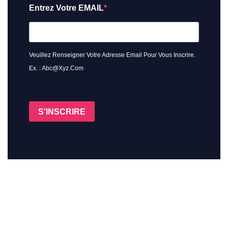
Entrez Votre EMAIL
Veuillez Renseigner Votre Adresse Email Pour Vous Inscrire.
Ex. : Abc@xyz.com
S'INSCRIRE