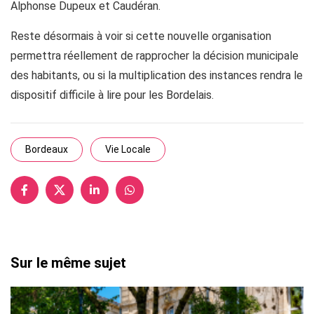
Alphonse Dupeux et Caudéran.
Reste désormais à voir si cette nouvelle organisation
permettra réellement de rapprocher la décision municipale
des habitants, ou si la multiplication des instances rendra le
dispositif difficile à lire pour les Bordelais.
Bordeaux
Vie Locale
Sur le même sujet