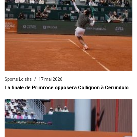
Sports Loisirs
17 mai 2026
La finale de Primrose opposera Collignon à Cerundolo