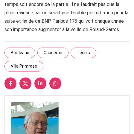
temps soit encore de la partie. Il ne faudrait pas que la
pluie revienne car ce serait une terrible perturbation pour la
suite et fin de ce BNP Paribas 175 qui voit chaque année
son importance augmenter à la veille de Roland-Garros.
Bordeaux
Caudéran
Tennis
Villa Primrose