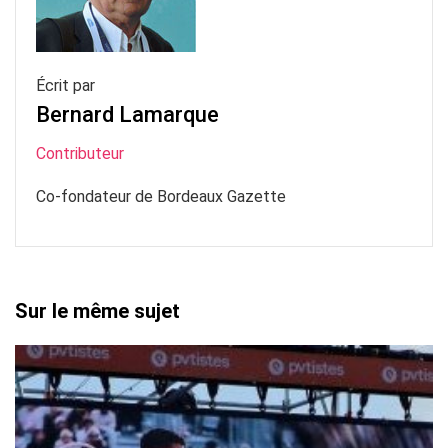
Écrit par
Bernard Lamarque
Contributeur
Co-fondateur de Bordeaux Gazette
Sur le même sujet