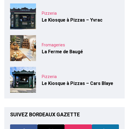
Pizzeria
Le Kiosque à Pizzas – Yvrac
Fromageries
La Ferme de Baugé
Pizzeria
Le Kiosque à Pizzas – Cars Blaye
SUIVEZ BORDEAUX GAZETTE