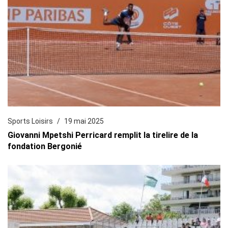
Sports Loisirs
19 mai 2025
Giovanni Mpetshi Perricard remplit la tirelire de la
fondation Bergonié