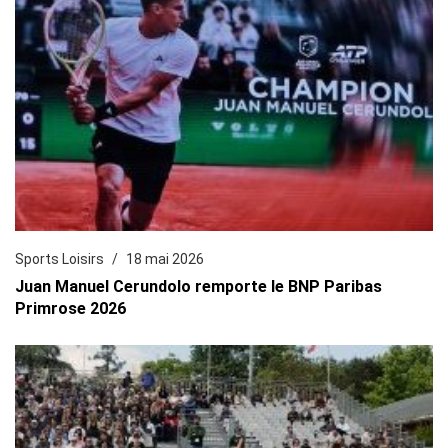
Sports Loisirs
18 mai 2026
Juan Manuel Cerundolo remporte le BNP Paribas
Primrose 2026