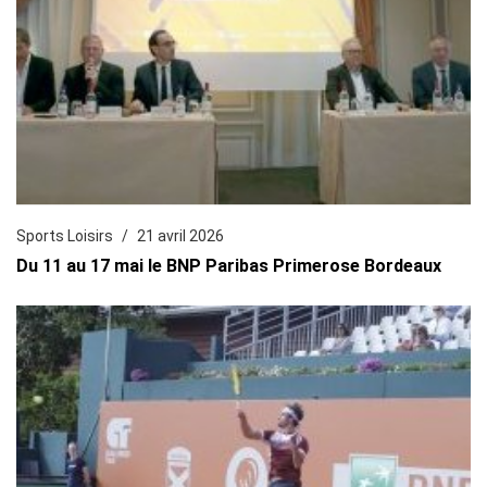
Sports Loisirs
21 avril 2026
Du 11 au 17 mai le BNP Paribas Primerose Bordeaux