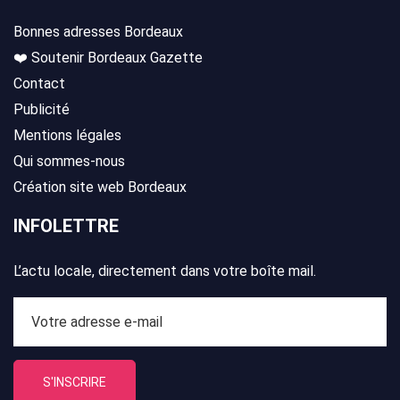
Bonnes adresses Bordeaux
❤️ Soutenir Bordeaux Gazette
Contact
Publicité
Mentions légales
Qui sommes-nous
Création site web Bordeaux
INFOLETTRE
L’actu locale, directement dans votre boîte mail.
S'INSCRIRE