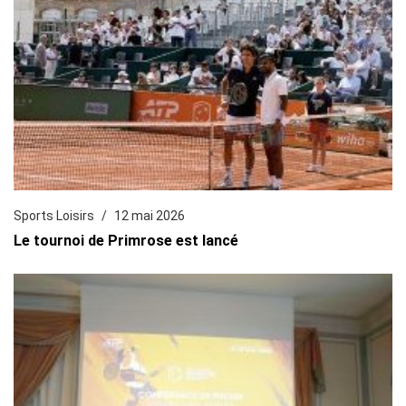
Sports Loisirs
12 mai 2026
Le tournoi de Primrose est lancé