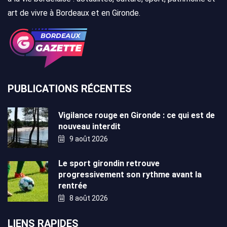
art de vivre à Bordeaux et en Gironde.
PUBLICATIONS RÉCENTES
Vigilance rouge en Gironde : ce qui est de
nouveau interdit
9 août 2026
Le sport girondin retrouve
progressivement son rythme avant la
rentrée
8 août 2026
LIENS RAPIDES