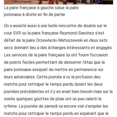
La paire française à gauche salue la paire
polonaise à droite en fin de partie
On a assisté aussi à une belle rencontre de double sur le
cour SVR ou la paire française Reymond-Sanchez s’est
défait de la paire Drzewlecki-Matuszewski en deux sets
secs donnant lieu a des échanges intéressants et engagés.
Les services de la paire française lui ont fourni l’occasion
de points faciles permettant de desserrer l’étau que la
paire polonaise essayait de mettre en permanence sur
leurs adversaires. Cette journée a vu la profusion des
matchs pour rattraper le temps perdu durant les deux
journées précédentes et il y en avait bien besoin mais sur la
soirée quelques gouttes de pluie ont un peu ralenti le
rythme. La journée de samedi va encore voir s’empiler les
matchs pour rattraper le temps perdu en espérant que le