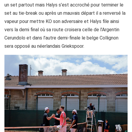
un set partout mais Halys s’est accroché pour terminer le
set au tie-break ou après un mauvais départ il a renversé la
vapeur pour mettre KO son adversaire et Halys file ainsi
vers la demi final où sa route croisera celle de l’Argentin
Cerundolo et dans l’autre demi-finale le belge Collignon
sera opposé au néerlandais Griekspoor.