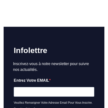
Infolettre
Inscrivez-vous à notre newsletter pour suivre
nos actualités.
Entrez Votre EMAIL
Veuillez Renseigner Votre Adresse Email Pour Vous Inscrire.