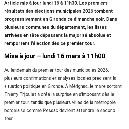
Article mis à jour lundi 16 à 11h30. Les premiers
résultats des élections municipales 2026 tombent
progressivement en Gironde ce dimanche soir. Dans
plusieurs communes du département, les listes
arrivées en tête dépassent la majorité absolue et
remportent l’élection dès ce premier tour.
Mise à jour – lundi 16 mars à 11h00
Au lendemain du premier tour des municipales 2026,
plusieurs confirmations et analyses locales précisent la
situation politique en Gironde. À Mérignac, le maire sortant
Thierry Trijoulet a créé la surprise en s’imposant dès le
premier tour, tandis que plusieurs villes de la métropole
bordelaise comme Pessac devront attendre le second
tour.