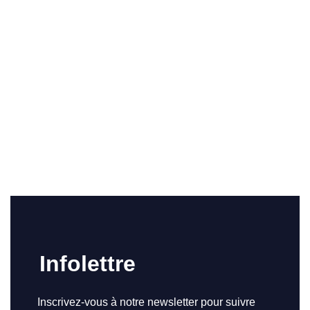
Infolettre
Inscrivez-vous à notre newsletter pour suivre