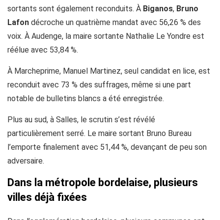
sortants sont également reconduits. À
Biganos
,
Bruno
Lafon
décroche un quatrième mandat avec 56,26 % des
voix. À Audenge, la maire sortante Nathalie Le Yondre est
réélue avec 53,84 %.
À Marcheprime, Manuel Martinez, seul candidat en lice, est
reconduit avec 73 % des suffrages, même si une part
notable de bulletins blancs a été enregistrée.
Plus au sud, à Salles, le scrutin s’est révélé
particulièrement serré. Le maire sortant Bruno Bureau
l’emporte finalement avec 51,44 %, devançant de peu son
adversaire.
Dans la métropole bordelaise, plusieurs
villes déjà fixées