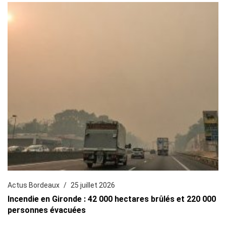
Actus Bordeaux
25 juillet 2026
Incendie en Gironde : 42 000 hectares brûlés et 220 000
personnes évacuées