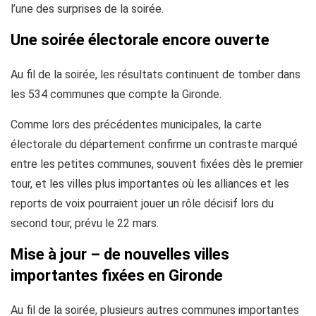
l’une des surprises de la soirée.
Une soirée électorale encore ouverte
Au fil de la soirée, les résultats continuent de tomber dans
les 534 communes que compte la Gironde.
Comme lors des précédentes municipales, la carte
électorale du département confirme un contraste marqué
entre les petites communes, souvent fixées dès le premier
tour, et les villes plus importantes où les alliances et les
reports de voix pourraient jouer un rôle décisif lors du
second tour, prévu le 22 mars.
Mise à jour – de nouvelles villes
importantes fixées en Gironde
Au fil de la soirée, plusieurs autres communes importantes