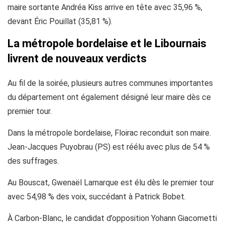
maire sortante Andréa Kiss arrive en tête avec 35,96 %,
devant Éric Pouillat (35,81 %).
La métropole bordelaise et le Libournais
livrent de nouveaux verdicts
Au fil de la soirée, plusieurs autres communes importantes
du département ont également désigné leur maire dès ce
premier tour.
Dans la métropole bordelaise, Floirac reconduit son maire.
Jean-Jacques Puyobrau (PS) est réélu avec plus de 54 %
des suffrages.
Au Bouscat, Gwenaël Lamarque est élu dès le premier tour
avec 54,98 % des voix, succédant à Patrick Bobet.
À Carbon-Blanc, le candidat d’opposition Yohann Giacometti