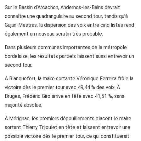
Sur le Bassin d’Arcachon, Andernos-les-Bains devrait
connaître une quadrangulaire au second tour, tandis qu’à
Gujan-Mestras, la dispersion des voix entre cinq listes rend
également un nouveau scrutin très probable.
Dans plusieurs communes importantes de la métropole
bordelaise, les résultats partiels laissent aussi entrevoir un
second tour.
À Blanquefort, la maire sortante Véronique Ferreira frôle la
victoire dès le premier tour avec 49,44 % des voix. À
Bruges, Frédéric Giro arrive en tête avec 41,51 %, sans
majorité absolue.
À Mérignac, les premiers dépouillements placent le maire
sortant Thierry Trijoulet en tête et laissent entrevoir une
possible victoire dès le premier tour, ce qui constituerait