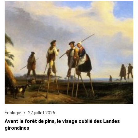
Écologie
27 juillet 2026
Avant la forêt de pins, le visage oublié des Landes
girondines