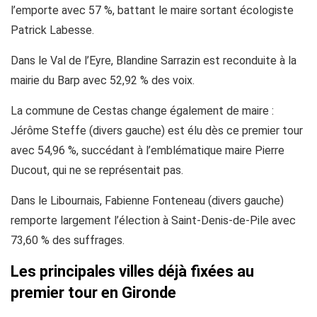
l’emporte avec 57 %, battant le maire sortant écologiste
Patrick Labesse.
Dans le Val de l’Eyre, Blandine Sarrazin est reconduite à la
mairie du Barp avec 52,92 % des voix.
La commune de Cestas change également de maire :
Jérôme Steffe (divers gauche) est élu dès ce premier tour
avec 54,96 %, succédant à l’emblématique maire Pierre
Ducout, qui ne se représentait pas.
Dans le Libournais, Fabienne Fonteneau (divers gauche)
remporte largement l’élection à Saint-Denis-de-Pile avec
73,60 % des suffrages.
Les principales villes déjà fixées au
premier tour en Gironde