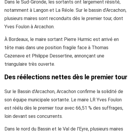
Dans le Sud-Gironde, les sortants ont largement résisté,
notamment à Langon et La Réole. Sur le bassin d’Arcachon,
plusieurs maires sont reconduits dès le premier tour, dont
Yves Foulon à Arcachon.
À Bordeaux, le maire sortant Pierre Hurmic est arrivé en
tête mais dans une position fragile face à Thomas
Cazenave et Philippe Dessertine, annonçant une
triangulaire très ouverte.
Des réélections nettes dès le premier tour
Sur le Bassin d’Arcachon, Arcachon confirme la solidité de
son équipe municipale sortante. Le maire LR Yves Foulon
est réélu dès le premier tour avec 66,51 % des suffrages,
loin devant ses concurrents.
Dans le nord du Bassin et le Val de l’Eyre, plusieurs maires