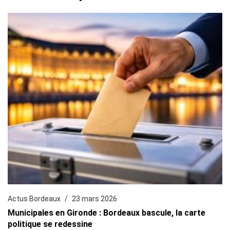
Actus Bordeaux
23 mars 2026
Municipales en Gironde : Bordeaux bascule, la carte
politique se redessine