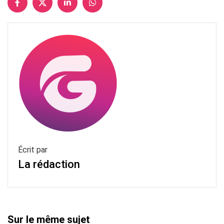
Écrit par
La rédaction
Sur le même sujet