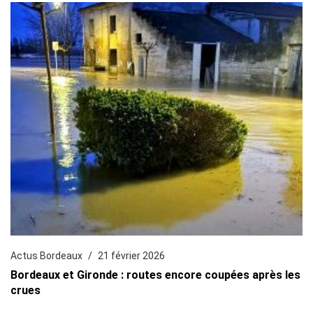
Actus Bordeaux
21 février 2026
Bordeaux et Gironde : routes encore coupées après les
crues