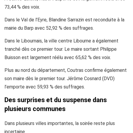
73,44 % des voix.
Dans le Val de l’Eyre, Blandine Sarrazin est reconduite à la
mairie du Barp avec 52,92 % des suffrages.
Dans le Libournais, la ville centre Libourne a également
tranché dès ce premier tour. Le maire sortant Philippe
Buisson est largement réélu avec 65,62 % des voix.
Plus au nord du département, Coutras confirme également
son maire dès le premier tour. Jérôme Cosnard (DVD)
l’emporte avec 59,93 % des suffrages.
Des surprises et du suspense dans
plusieurs communes
Dans plusieurs villes importantes, la soirée reste plus
incertaine.