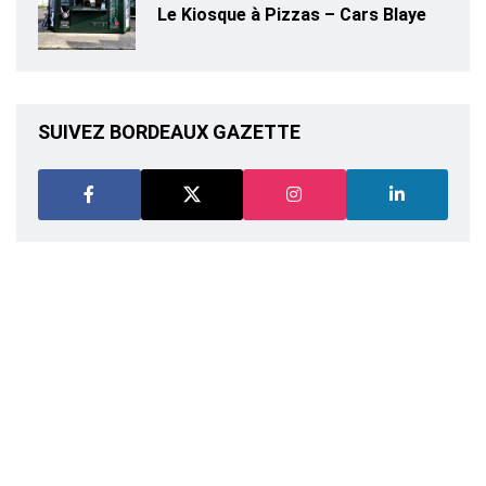
Le Kiosque à Pizzas – Cars Blaye
SUIVEZ BORDEAUX GAZETTE