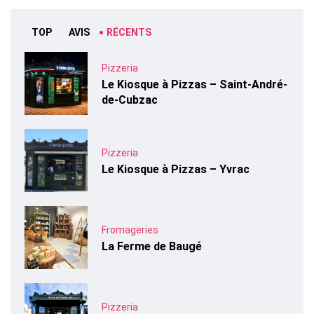
TOP
AVIS
RÉCENTS
Pizzeria
Le Kiosque à Pizzas – Saint-André-
de-Cubzac
Pizzeria
Le Kiosque à Pizzas – Yvrac
Fromageries
La Ferme de Baugé
Pizzeria