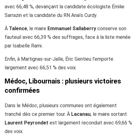
avec 66,48 %, devançant la candidate écologiste Émilie
Sarrazin et la candidate du RN Anaïs Curdy.
À
Talence
, le maire
Emmanuel Sallaberry
conserve son
fauteuil avec 66,39 % des suffrages, face à la liste menée
par Isabelle Rami.
Enfin, à Martignas-sur-Jalle, Éric Gentieu l’emporte
largement avec 66,51 % des voix.
Médoc, Libournais : plusieurs victoires
confirmées
Dans le Médoc, plusieurs communes ont également
tranché dès ce premier tour. À
Lacanau
, le maire sortant
Laurent Peyrondet
est largement reconduit avec 69,66 %
des voix.