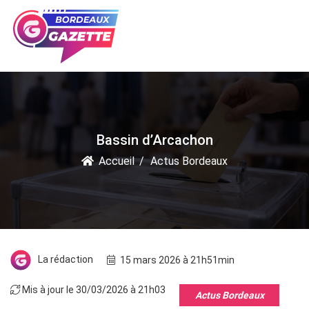
Bassin d’Arcachon
Accueil
Actus Bordeaux
La rédaction
15 mars 2026 à 21h51min
Mis à jour le 30/03/2026 à 21h03
Actus Bordeaux