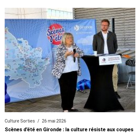
Culture Sorties
26 mai 2026
Scènes d’été en Gironde : la culture résiste aux coupes