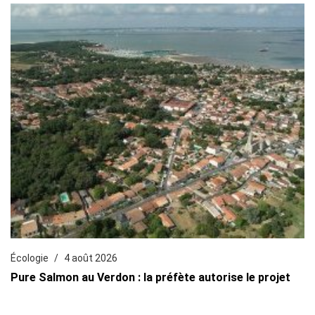
Écologie
4 août 2026
Pure Salmon au Verdon : la préfète autorise le projet