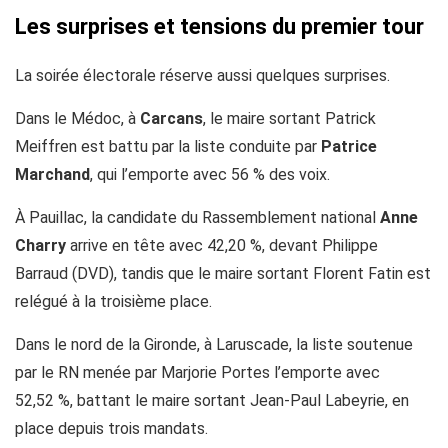
Les surprises et tensions du premier tour
La soirée électorale réserve aussi quelques surprises.
Dans le Médoc, à
Carcans
, le maire sortant Patrick
Meiffren est battu par la liste conduite par
Patrice
Marchand
, qui l’emporte avec 56 % des voix.
À Pauillac, la candidate du Rassemblement national
Anne
Charry
arrive en tête avec 42,20 %, devant Philippe
Barraud (DVD), tandis que le maire sortant Florent Fatin est
relégué à la troisième place.
Dans le nord de la Gironde, à Laruscade, la liste soutenue
par le RN menée par Marjorie Portes l’emporte avec
52,52 %, battant le maire sortant Jean-Paul Labeyrie, en
place depuis trois mandats.