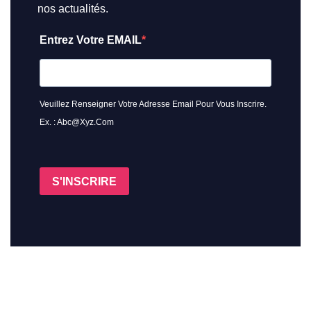
nos actualités.
Entrez Votre EMAIL
Veuillez Renseigner Votre Adresse Email Pour Vous Inscrire.
Ex. : Abc@xyz.com
S'INSCRIRE