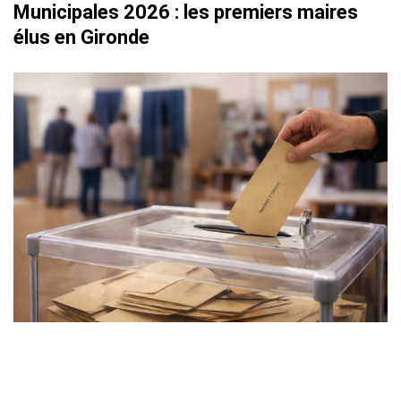
Municipales 2026 : les premiers maires
élus en Gironde