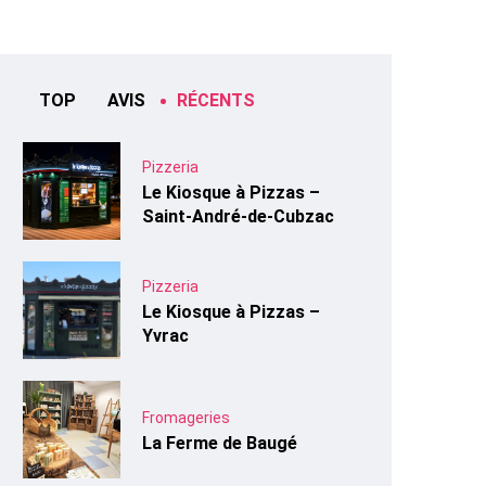
TOP
AVIS
RÉCENTS
Pizzeria
Le Kiosque à Pizzas –
Saint-André-de-Cubzac
Pizzeria
Le Kiosque à Pizzas –
Yvrac
Fromageries
La Ferme de Baugé