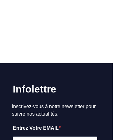
Infolettre
Inscrivez-vous à notre newsletter pour
suivre nos actualités.
Entrez Votre EMAIL