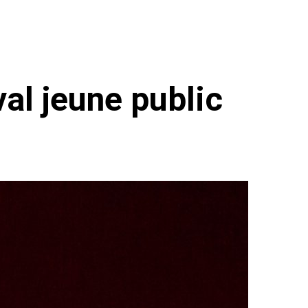
val jeune public