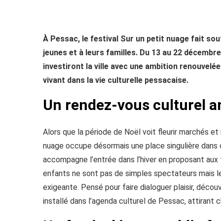
À Pessac, le festival Sur un petit nuage fait so
jeunes et à leurs familles. Du 13 au 22 décembre
investiront la ville avec une ambition renouvelée
vivant dans la vie culturelle pessacaise.
Un rendez-vous culturel an
Alors que la période de Noël voit fleurir marchés et 
nuage occupe désormais une place singulière dans ce
accompagne l’entrée dans l’hiver en proposant aux f
enfants ne sont pas de simples spectateurs mais le
exigeante. Pensé pour faire dialoguer plaisir, déco
installé dans l’agenda culturel de Pessac, attirant 