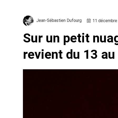
Jean-Sébastien Dufourg
11 décembre 
Sur un petit nuag
revient du 13 a