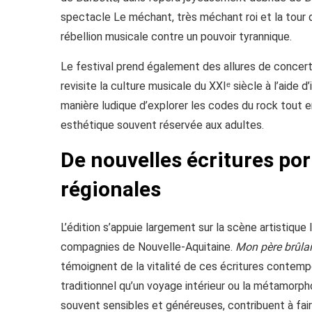
spectacle Le méchant, très méchant roi et la tour 
rébellion musicale contre un pouvoir tyrannique.
Le festival prend également des allures de concert
revisite la culture musicale du XXIᵉ siècle à l’aide
manière ludique d’explorer les codes du rock tout 
esthétique souvent réservée aux adultes.
De nouvelles écritures po
régionales
L’édition s’appuie largement sur la scène artistique
compagnies de Nouvelle-Aquitaine.
Mon père brûlai
témoignent de la vitalité de ces écritures contempor
traditionnel qu’un voyage intérieur ou la métamorph
souvent sensibles et généreuses, contribuent à fai