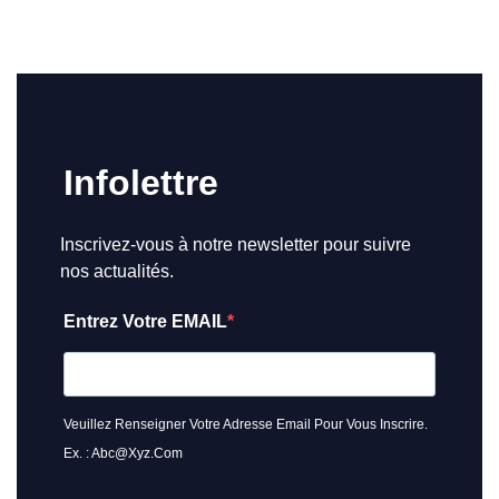
Infolettre
Inscrivez-vous à notre newsletter pour suivre
nos actualités.
Entrez Votre EMAIL
Veuillez Renseigner Votre Adresse Email Pour Vous Inscrire.
Ex. : Abc@xyz.com