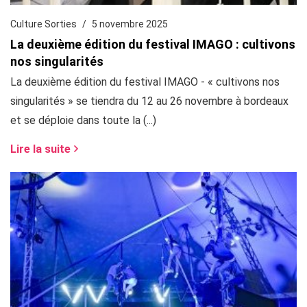
Culture Sorties
5 novembre 2025
La deuxième édition du festival IMAGO : cultivons
nos singularités
La deuxième édition du festival IMAGO - « cultivons nos
singularités » se tiendra du 12 au 26 novembre à bordeaux
et se déploie dans toute la (...)
Lire la suite