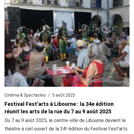
Cinéma & Spectacles
5 août 2025
Festival Fest’arts à Libourne : la 34e édition
réunit les arts de la rue du 7 au 9 août 2025
Du 7 au 9 août 2025, le centre-ville de Libourne devient le
théâtre à ciel ouvert de la 34ᵉ édition du Festival Fest’arts.