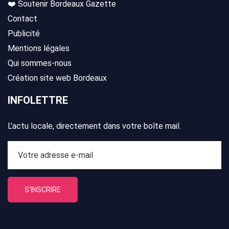
❤️ Soutenir Bordeaux Gazette
Contact
Publicité
Mentions légales
Qui sommes-nous
Création site web Bordeaux
INFOLETTRE
L’actu locale, directement dans votre boîte mail.
S'INSCRIRE