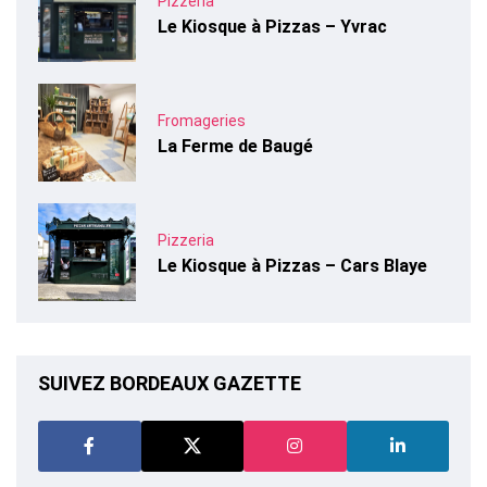
Pizzeria
Le Kiosque à Pizzas – Yvrac
Fromageries
La Ferme de Baugé
Pizzeria
Le Kiosque à Pizzas – Cars Blaye
SUIVEZ BORDEAUX GAZETTE