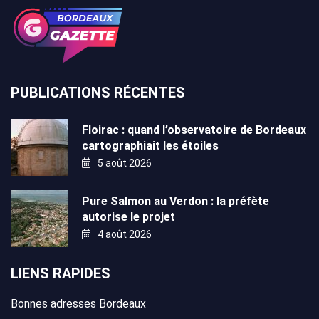
PUBLICATIONS RÉCENTES
Floirac : quand l’observatoire de Bordeaux
cartographiait les étoiles
5 août 2026
Pure Salmon au Verdon : la préfète
autorise le projet
4 août 2026
LIENS RAPIDES
Bonnes adresses Bordeaux