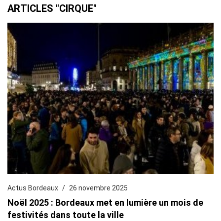
ARTICLES "CIRQUE"
Actus Bordeaux
26 novembre 2025
Noël 2025 : Bordeaux met en lumière un mois de
festivités dans toute la ville