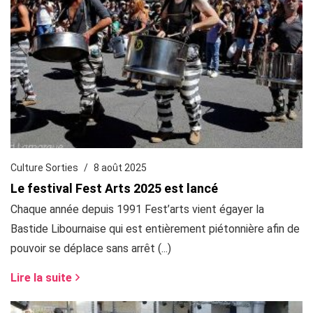
Culture Sorties
8 août 2025
Le festival Fest Arts 2025 est lancé
Chaque année depuis 1991 Fest’arts vient égayer la
Bastide Libournaise qui est entièrement piétonnière afin de
pouvoir se déplace sans arrêt (...)
Lire la suite