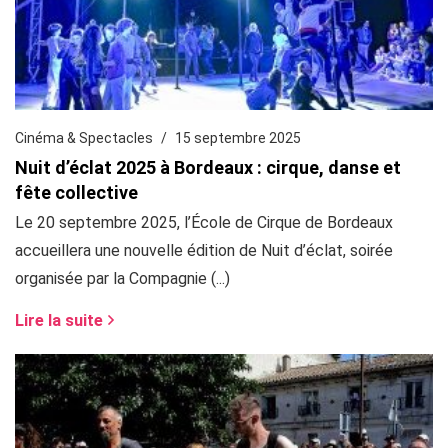
Cinéma & Spectacles
15 septembre 2025
Nuit d’éclat 2025 à Bordeaux : cirque, danse et
fête collective
Le 20 septembre 2025, l’École de Cirque de Bordeaux
accueillera une nouvelle édition de Nuit d’éclat, soirée
organisée par la Compagnie (...)
Lire la suite