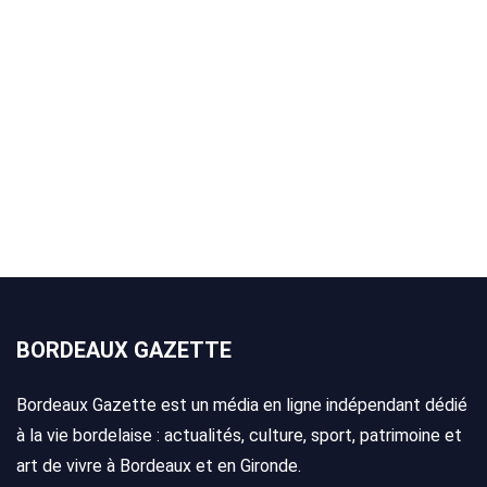
BORDEAUX GAZETTE
Bordeaux Gazette est un média en ligne indépendant dédié
à la vie bordelaise : actualités, culture, sport, patrimoine et
art de vivre à Bordeaux et en Gironde.