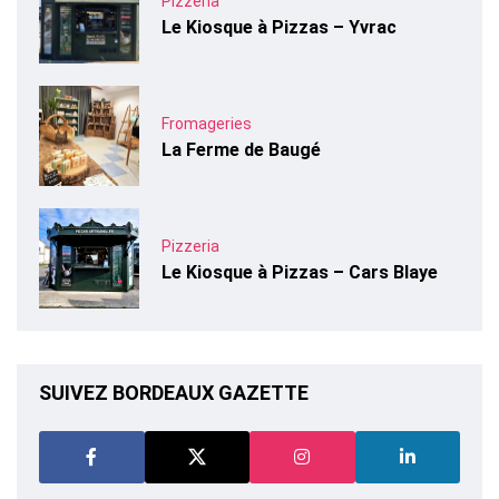
Pizzeria
Le Kiosque à Pizzas – Yvrac
Fromageries
La Ferme de Baugé
Pizzeria
Le Kiosque à Pizzas – Cars Blaye
SUIVEZ BORDEAUX GAZETTE