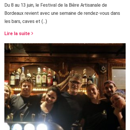
Du 8 au 13 juin, le Festival de la Bière Artisanale de
Bordeaux revient avec une semaine de rendez-vous dans
les bars, caves et (...)
Lire la suite