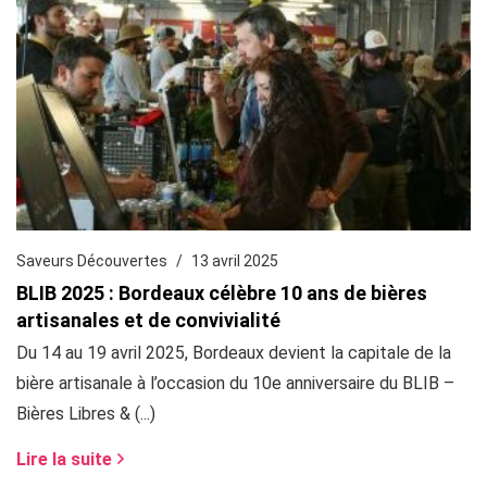
Saveurs Découvertes
13 avril 2025
BLIB 2025 : Bordeaux célèbre 10 ans de bières
artisanales et de convivialité
Du 14 au 19 avril 2025, Bordeaux devient la capitale de la
bière artisanale à l’occasion du 10e anniversaire du BLIB –
Bières Libres & (...)
Lire la suite