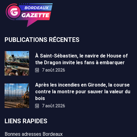
PUBLICATIONS RÉCENTES
À Saint-Sébastien, le navire de House of
the Dragon invite les fans à embarquer
7 août 2026
Après les incendies en Gironde, la course
contre la montre pour sauver la valeur du
bois
7 août 2026
LIENS RAPIDES
Bonnes adresses Bordeaux