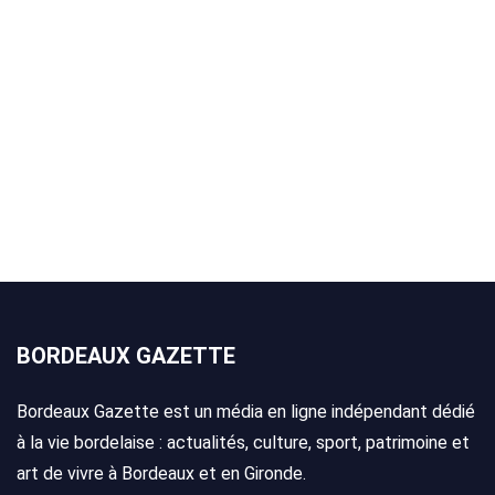
BORDEAUX GAZETTE
Bordeaux Gazette est un média en ligne indépendant dédié
à la vie bordelaise : actualités, culture, sport, patrimoine et
art de vivre à Bordeaux et en Gironde.