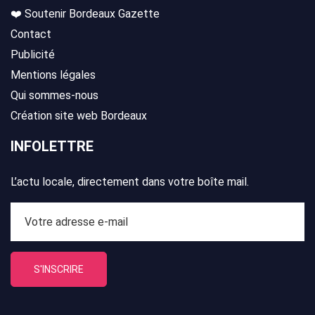
❤️ Soutenir Bordeaux Gazette
Contact
Publicité
Mentions légales
Qui sommes-nous
Création site web Bordeaux
INFOLETTRE
L’actu locale, directement dans votre boîte mail.
S'INSCRIRE