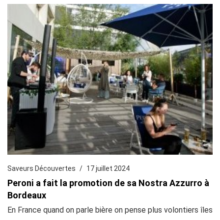
Saveurs Découvertes
17 juillet 2024
Peroni a fait la promotion de sa Nostra Azzurro à
Bordeaux
En France quand on parle bière on pense plus volontiers îles