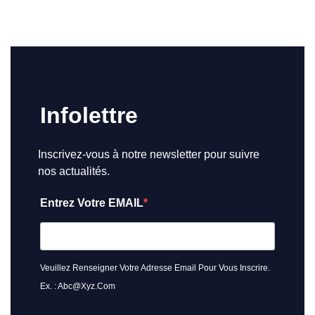
Infolettre
Inscrivez-vous à notre newsletter pour suivre
nos actualités.
Entrez Votre EMAIL
Veuillez Renseigner Votre Adresse Email Pour Vous Inscrire.
Ex. : Abc@xyz.com