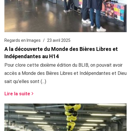
Regards en Images
23 avril 2025
A la découverte du Monde des Bières Libres et
Indépendantes au H14
Pour clore cette dixième édition du BLIB, on pouvait avoir
accès a Monde des Bières Libres et Indépendantes et Dieu
sait qu’elles sont (...)
Lire la suite