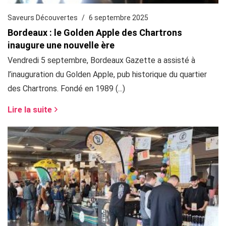
Saveurs Découvertes
6 septembre 2025
Bordeaux : le Golden Apple des Chartrons
inaugure une nouvelle ère
Vendredi 5 septembre, Bordeaux Gazette a assisté à
l’inauguration du Golden Apple, pub historique du quartier
des Chartrons. Fondé en 1989 (...)
Lire la suite