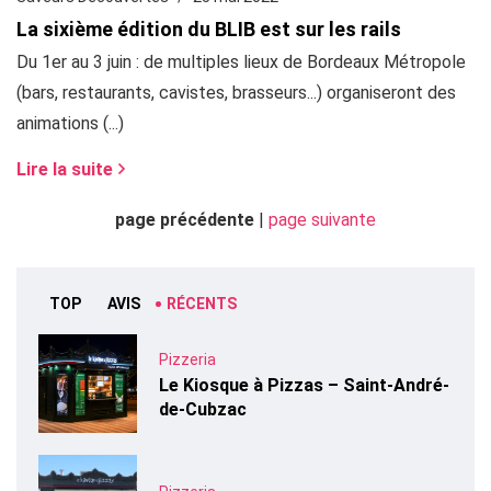
La sixième édition du BLIB est sur les rails
Du 1er au 3 juin : de multiples lieux de Bordeaux Métropole
(bars, restaurants, cavistes, brasseurs...) organiseront des
animations (...)
Lire la suite
page précédente
|
page suivante
TOP
AVIS
RÉCENTS
Pizzeria
Le Kiosque à Pizzas – Saint-André-
de-Cubzac