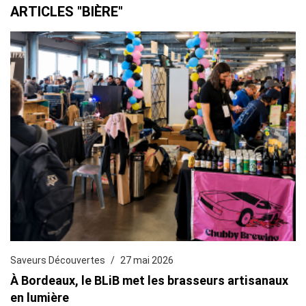
ARTICLES "BIÈRE"
Saveurs Découvertes
27 mai 2026
À Bordeaux, le BLiB met les brasseurs artisanaux
en lumière