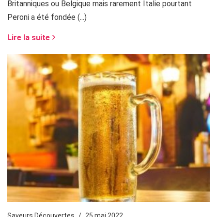
Britanniques ou Belgique mais rarement Italie pourtant
Peroni a été fondée (...)
Lire la suite
Saveurs Découvertes
25 mai 2022