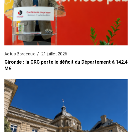
Actus Bordeaux
21 juillet 2026
Gironde : la CRC porte le déficit du Département à 142,4
M€