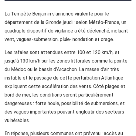
La Tempête Benjamin s’annonce virulente pour le
département de la Gironde jeudi : selon Météo‑France, un
quadruple dispositif de vigilance a été déclenché, incluant
vent, vagues-submersion, pluie-inondation et orage.
Les rafales sont attendues entre 100 et 120 km/h, et
jusqu’à 130 km/h sur les zones littorales comme la pointe
du Médoc ou le bassin d’Arcachon. La masse d’air très
instable et le passage de cette perturbation Atlantique
expliquent cette accélération des vents. Côté plages et
bord de mer, les conditions seront particulièrement
dangereuses : forte houle, possibilité de submersions, et
des vagues importantes pouvant engloutir des secteurs
vulnérables.
En réponse, plusieurs communes ont prévenu : accès au