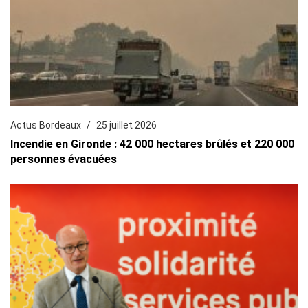
Actus Bordeaux
25 juillet 2026
Incendie en Gironde : 42 000 hectares brûlés et 220 000
personnes évacuées