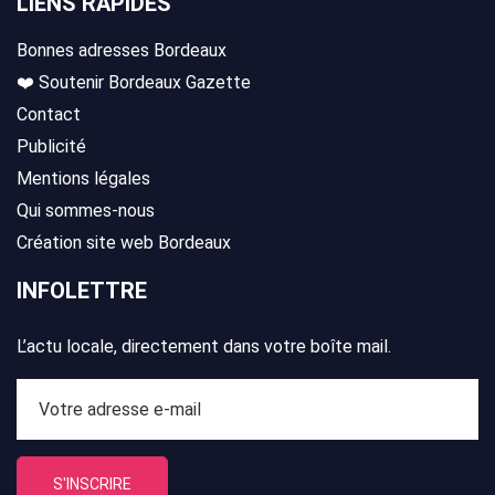
LIENS RAPIDES
Bonnes adresses Bordeaux
❤️ Soutenir Bordeaux Gazette
Contact
Publicité
Mentions légales
Qui sommes-nous
Création site web Bordeaux
INFOLETTRE
L’actu locale, directement dans votre boîte mail.
S'INSCRIRE