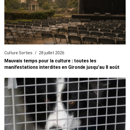
Culture Sorties
28 juillet 2026
Mauvais temps pour la culture : toutes les
manifestations interdites en Gironde jusqu’au 8 août