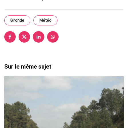
Gironde
Météo
Sur le même sujet