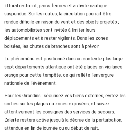
littoral restreint, parcs fermés et activité nautique
suspendue. Sur les routes, la circulation pourrait être
rendue difficile en raison du vent et des objets projetés ;
les automobilistes sont invités à limiter leurs
déplacements et à rester vigilants. Dans les zones
boisées, les chutes de branches sont à prévoir.
Le phénomène est positionné dans un contexte plus large :
sept départements atlantique ont été placés en vigilance
orange pour cette tempête, ce qui reflète l’envergure
nationale de l’événement.
Pour les Girondins : sécurisez vos biens externes, évitez les
sorties sur les plages ou zones exposées, et suivez
attentivement les consignes des services de secours.
L’alerte restera active jusqu’à la décrue de la perturbation,
attendue en fin de journée ou au début de nuit.