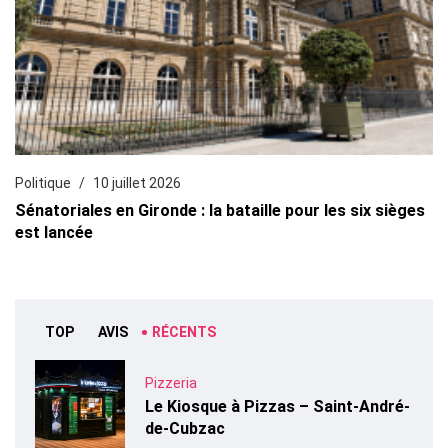
Politique
10 juillet 2026
Sénatoriales en Gironde : la bataille pour les six sièges
est lancée
TOP
AVIS
RÉCENTS
Pizzeria
Le Kiosque à Pizzas – Saint-André-
de-Cubzac