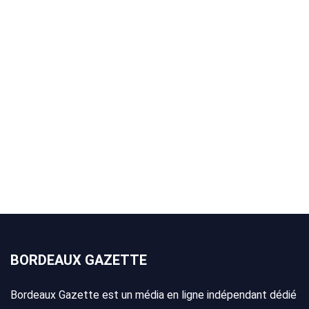
BORDEAUX GAZETTE
Bordeaux Gazette est un média en ligne indépendant dédié