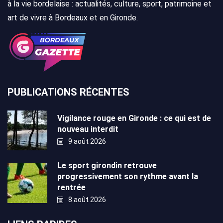
à la vie bordelaise : actualités, culture, sport, patrimoine et
art de vivre à Bordeaux et en Gironde.
PUBLICATIONS RÉCENTES
Vigilance rouge en Gironde : ce qui est de
nouveau interdit
9 août 2026
Le sport girondin retrouve
progressivement son rythme avant la
rentrée
8 août 2026