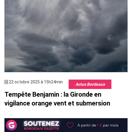
22 octobre 2025 à 15h24min
Actus Bordeaux
Tempête Benjamin : la Gironde en
vigilance orange vent et submersion