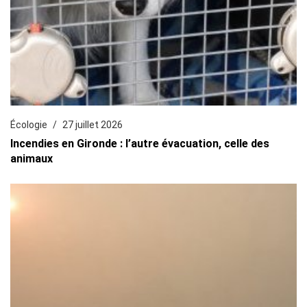
Écologie
27 juillet 2026
Incendies en Gironde : l’autre évacuation, celle des
animaux