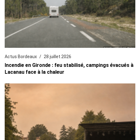
Actus Bordeaux
28 juillet 2026
Incendie en Gironde : feu stabilisé, campings évacués à
Lacanau face à la chaleur