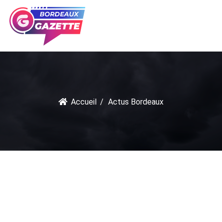
Accueil
Actus Bordeaux