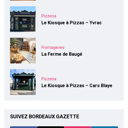
Pizzeria
Le Kiosque à Pizzas – Yvrac
Fromageries
La Ferme de Baugé
Pizzeria
Le Kiosque à Pizzas – Cars Blaye
SUIVEZ BORDEAUX GAZETTE