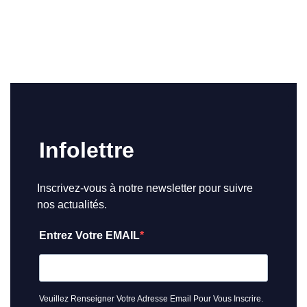
Infolettre
Inscrivez-vous à notre newsletter pour suivre
nos actualités.
Entrez Votre EMAIL
Veuillez Renseigner Votre Adresse Email Pour Vous Inscrire.