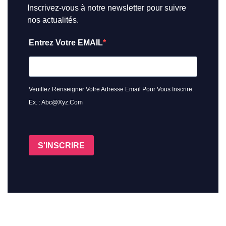
Inscrivez-vous à notre newsletter pour suivre
nos actualités.
Entrez Votre EMAIL
Veuillez Renseigner Votre Adresse Email Pour Vous Inscrire.
Ex. : Abc@xyz.com
S'INSCRIRE