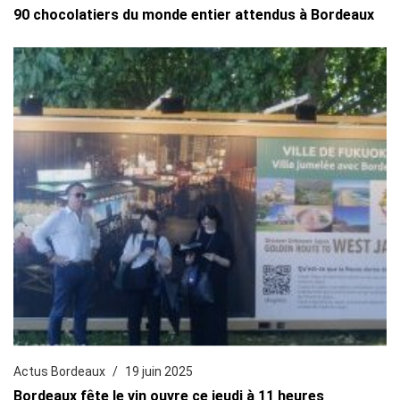
90 chocolatiers du monde entier attendus à Bordeaux
Actus Bordeaux
19 juin 2025
Bordeaux fête le vin ouvre ce jeudi à 11 heures