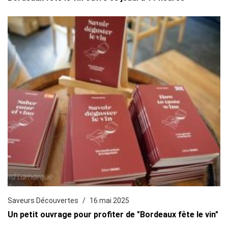
Saveurs Découvertes
16 mai 2025
Un petit ouvrage pour profiter de "Bordeaux fête le vin"