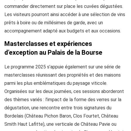
commander directement sur place les cuvées dégustées.
Les visiteurs pourront ainsi accéder à une sélection de vins
prêts à boire ou de millésimes de garde, avec un
accompagnement adapté aux budgets et aux occasions.
Masterclasses et expériences
d’exception au Palais de la Bourse
Le programme 2025 s’appuie également sur une série de
masterclasses réunissant des propriétés et des maisons
parmi les plus emblématiques du paysage viticole.
Organisées sur les deux journées, ces sessions aborderont
des thèmes variés : l’impact de la forme des verres sur la
dégustation, une rencontre entre trois signatures du
Bordelais (Château Pichon Baron, Clos Fourtet, Château
Smith Haut Lafitte), une verticale de Château Pavie ou