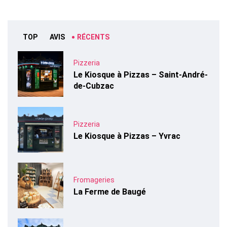
TOP
AVIS
RÉCENTS
Pizzeria
Le Kiosque à Pizzas – Saint-André-
de-Cubzac
Pizzeria
Le Kiosque à Pizzas – Yvrac
Fromageries
La Ferme de Baugé