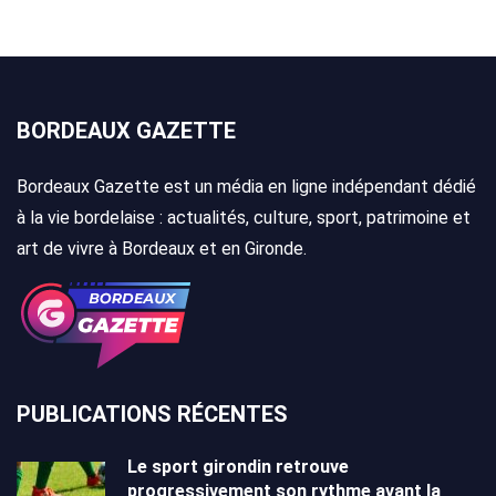
BORDEAUX GAZETTE
Bordeaux Gazette est un média en ligne indépendant dédié
à la vie bordelaise : actualités, culture, sport, patrimoine et
art de vivre à Bordeaux et en Gironde.
PUBLICATIONS RÉCENTES
Le sport girondin retrouve
progressivement son rythme avant la