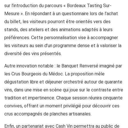
sur l’introduction du parcours « Bordeaux Tasting Sur-
Mesure ». En répondant à un questionnaire lors de l’achat
du billet, les visiteurs pourront être orientés vers des
stands, des ateliers et des animations adaptés à leurs
préférences. Cette personnalisation vise à accompagner
les visiteurs au sein d’un programme dense et à valoriser la
diversité des vins présentés.
Autre innovation notable : le Banquet Renversé imaginé par
les Crus Bourgeois du Médoc. La proposition mêle
dégustation libre et déjeuner orchestré autour de quarante
vins, dans une mise en scène qui joue sur le contraste entre
tradition et impertinence. Chaque session réunira cinquante
convives, offrant un moment privilégié pour découvrir ces
crus accompagnés de planches artisanales.
Enfin, un partenariat avec Cash Vin permettra au public de