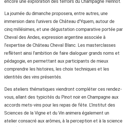
encore une exploration des terroirs du Champagne Henriot.
La journée du dimanche proposera, entre autres, une
immersion dans l’univers de Château d’Yquem, autour de
cinq millésimes, et une dégustation comparative portée par
Cheval des Andes, expression argentine associée à
l’expertise de Château Cheval Blanc. Les masterclasses
reflètent ainsi l’ambition de faire dialoguer grands noms et
pédagogie, en permettant aux participants de mieux
comprendre les histoires, les choix techniques et les
identités des vins présentés.
Des ateliers thématiques viendront compléter ces rendez-
vous, allant des typicités du Pinot noir en Champagne aux
accords mets-vins pour les repas de fête. L’Institut des
Sciences de la Vigne et du Vin animera également un
atelier consacré aux arômes, à la perception et à la science