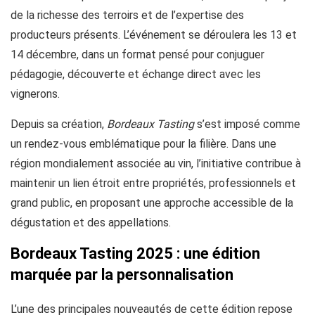
de la richesse des terroirs et de l’expertise des
producteurs présents. L’événement se déroulera les 13 et
14 décembre, dans un format pensé pour conjuguer
pédagogie, découverte et échange direct avec les
vignerons.
Depuis sa création,
Bordeaux Tasting
s’est imposé comme
un rendez-vous emblématique pour la filière. Dans une
région mondialement associée au vin, l’initiative contribue à
maintenir un lien étroit entre propriétés, professionnels et
grand public, en proposant une approche accessible de la
dégustation et des appellations.
Bordeaux Tasting 2025 : une édition
marquée par la personnalisation
L’une des principales nouveautés de cette édition repose