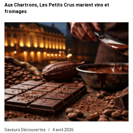
Aux Chartrons, Les Petits Crus marient vins et
fromages
Saveurs Découvertes
4 avril 2026