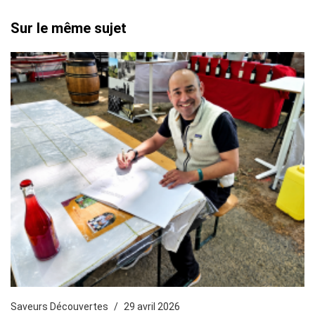
Sur le même sujet
Saveurs Découvertes
29 avril 2026