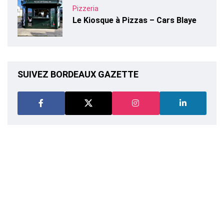
Pizzeria
Le Kiosque à Pizzas – Cars Blaye
SUIVEZ BORDEAUX GAZETTE