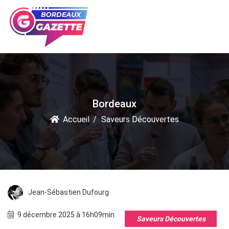
Bordeaux
Accueil
Saveurs Découvertes
Jean-Sébastien Dufourg
9 décembre 2025 à 16h09min
Saveurs Découvertes