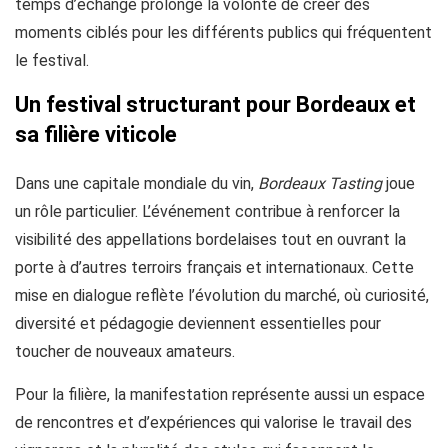
temps d’échange prolonge la volonté de créer des
moments ciblés pour les différents publics qui fréquentent
le festival.
Un festival structurant pour Bordeaux et
sa filière viticole
Dans une capitale mondiale du vin,
Bordeaux Tasting
joue
un rôle particulier. L’événement contribue à renforcer la
visibilité des appellations bordelaises tout en ouvrant la
porte à d’autres terroirs français et internationaux. Cette
mise en dialogue reflète l’évolution du marché, où curiosité,
diversité et pédagogie deviennent essentielles pour
toucher de nouveaux amateurs.
Pour la filière, la manifestation représente aussi un espace
de rencontres et d’expériences qui valorise le travail des