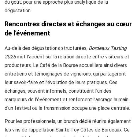
du goût, pour une approche plus analytique de la
dégustation.
Rencontres directes et échanges au cœur
de l’événement
Au-delà des dégustations structurées,
Bordeaux Tasting
2025
met l’accent sur la relation directe entre visiteurs et
producteurs. Le Café de la Bourse accueillera ainsi divers
entretiens et témoignages de vignerons, qui partageront
leur savoir-faire et l’évolution de leurs pratiques. Ces
échanges, souvent informels, constituent l’un des
marqueurs de l’événement et renforcent l’ancrage humain
d’un festival où la transmission occupe une place centrale.
Pour les professionnels, un brunch dédié réunira également
les vins de l’appellation Sainte-Foy Côtes de Bordeaux. Ce