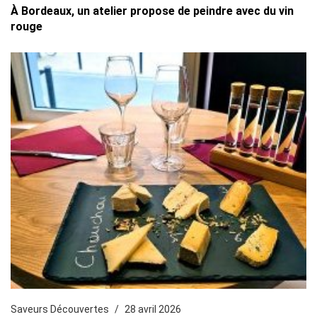
À Bordeaux, un atelier propose de peindre avec du vin
rouge
Saveurs Découvertes
28 avril 2026