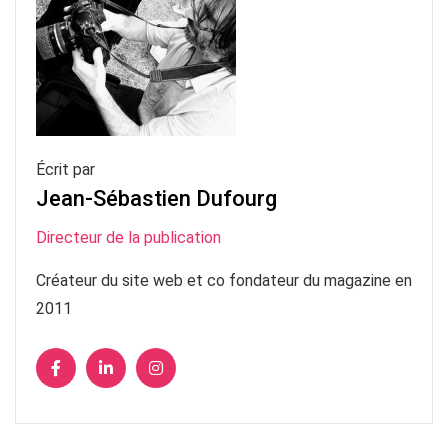
Écrit par
Jean-Sébastien Dufourg
Directeur de la publication
Créateur du site web et co fondateur du magazine en
2011