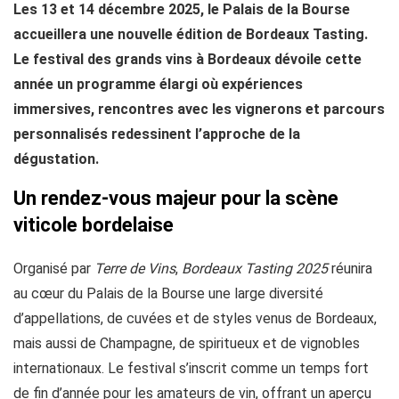
Les 13 et 14 décembre 2025, le Palais de la Bourse
accueillera une nouvelle édition de Bordeaux Tasting.
Le festival des grands vins à Bordeaux dévoile cette
année un programme élargi où expériences
immersives, rencontres avec les vignerons et parcours
personnalisés redessinent l’approche de la
dégustation.
Un rendez-vous majeur pour la scène
viticole bordelaise
Organisé par
Terre de Vins
,
Bordeaux Tasting 2025
réunira
au cœur du Palais de la Bourse une large diversité
d’appellations, de cuvées et de styles venus de Bordeaux,
mais aussi de Champagne, de spiritueux et de vignobles
internationaux. Le festival s’inscrit comme un temps fort
de fin d’année pour les amateurs de vin, offrant un aperçu