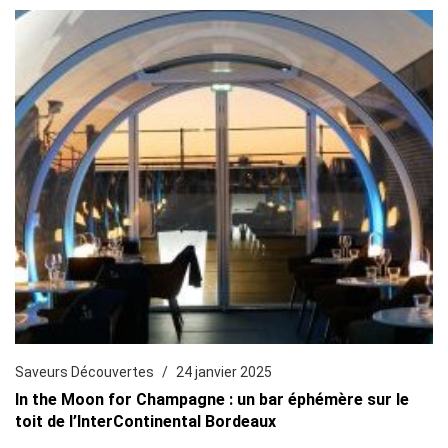
Saveurs Découvertes
24 janvier 2025
In the Moon for Champagne : un bar éphémère sur le
toit de l’InterContinental Bordeaux