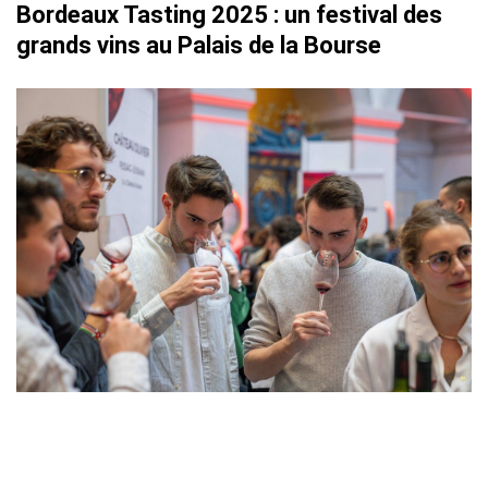
Bordeaux Tasting 2025 : un festival des
grands vins au Palais de la Bourse