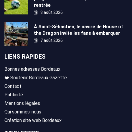
rentrée
8 août 2026
À Saint-Sébastien, le navire de House of
the Dragon invite les fans à embarquer
7 août 2026
LIENS RAPIDES
Bonnes adresses Bordeaux
❤️ Soutenir Bordeaux Gazette
Contact
Publicité
Mentions légales
Qui sommes-nous
Création site web Bordeaux