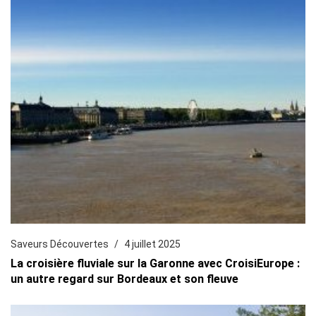
Saveurs Découvertes
4 juillet 2025
La croisière fluviale sur la Garonne avec CroisiEurope :
un autre regard sur Bordeaux et son fleuve