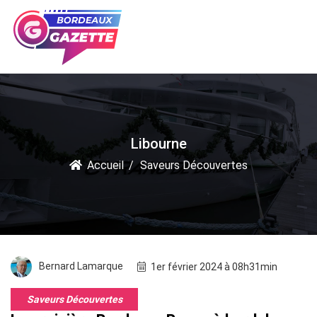
Libourne
Accueil
Saveurs Découvertes
Bernard Lamarque
1er février 2024 à 08h31min
Saveurs Découvertes