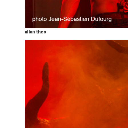
allan theo