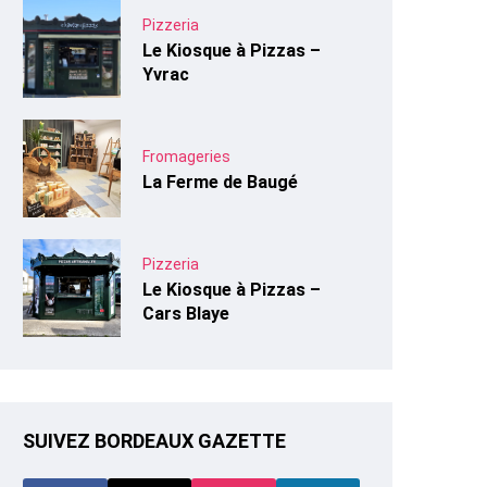
Pizzeria
Le Kiosque à Pizzas –
Yvrac
Fromageries
La Ferme de Baugé
Pizzeria
Le Kiosque à Pizzas –
Cars Blaye
SUIVEZ BORDEAUX GAZETTE