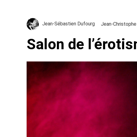
Jean-Sébastien Dufourg
Jean-Christophe
Salon de l’érot