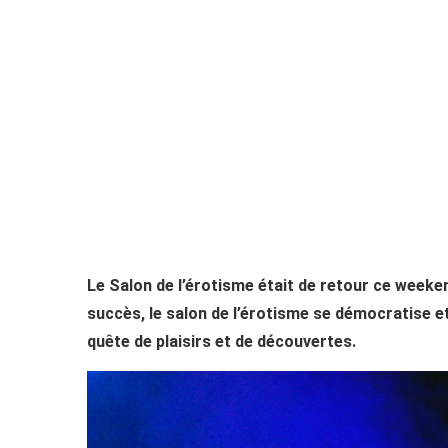
Le Salon de l’érotisme était de retour ce weeke
succès, le salon de l’érotisme se démocratise e
quête de plaisirs et de découvertes.