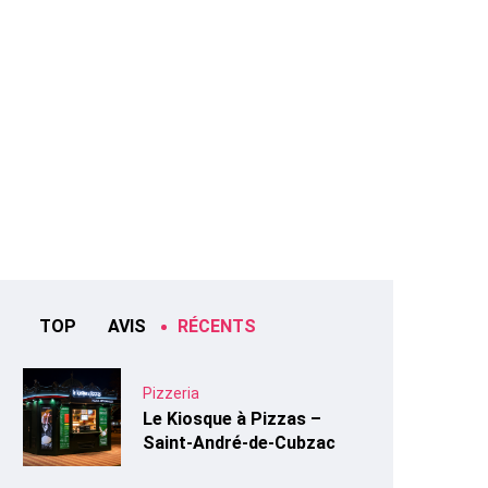
TOP
AVIS
RÉCENTS
Pizzeria
Le Kiosque à Pizzas –
Saint-André-de-Cubzac