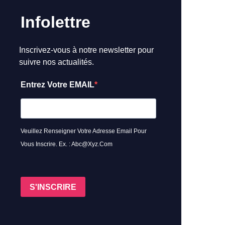
Infolettre
Inscrivez-vous à notre newsletter pour
suivre nos actualités.
Entrez Votre EMAIL
Veuillez Renseigner Votre Adresse Email Pour
Vous Inscrire. Ex. : Abc@xyz.com
S'INSCRIRE