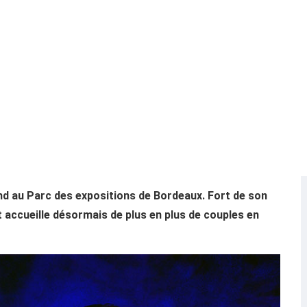
nd au Parc des expositions de Bordeaux. Fort de son
t accueille désormais de plus en plus de couples en