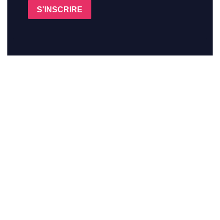
S'INSCRIRE