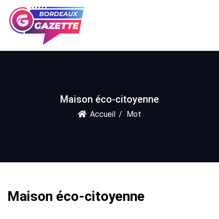
Maison éco-citoyenne
Accueil
Mot
Maison éco-citoyenne