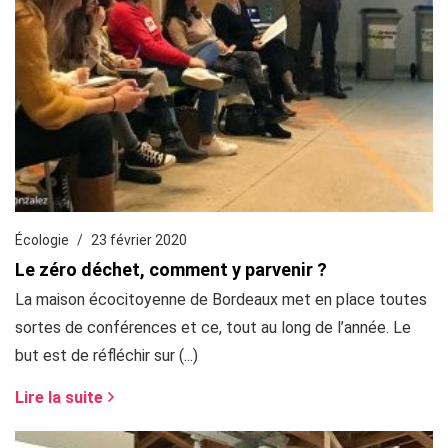
Écologie
23 février 2020
Le zéro déchet, comment y parvenir ?
La maison écocitoyenne de Bordeaux met en place toutes
sortes de conférences et ce, tout au long de l’année. Le
but est de réfléchir sur (...)
Lire la suite