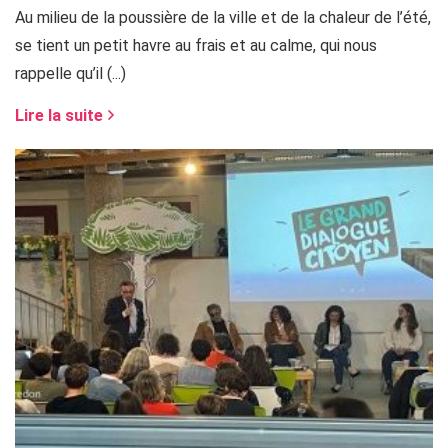
Au milieu de la poussière de la ville et de la chaleur de l’été,
se tient un petit havre au frais et au calme, qui nous
rappelle qu’il (...)
Lire la suite