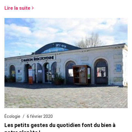
Lire la suite
Écologie
6 février 2020
Les petits gestes du quotidien font du bien à