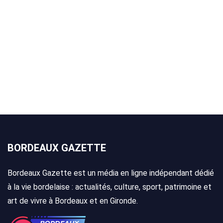
BORDEAUX GAZETTE
Bordeaux Gazette est un média en ligne indépendant dédié
à la vie bordelaise : actualités, culture, sport, patrimoine et
art de vivre à Bordeaux et en Gironde.