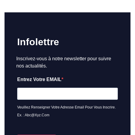
Infolettre
Inscrivez-vous à notre newsletter pour suivre
nos actualités.
Entrez Votre EMAIL
Veuillez Renseigner Votre Adresse Email Pour Vous Inscrire.
Ex. : Abc@xyz.com