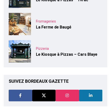
Fromageries
La Ferme de Baugé
Pizzeria
Le Kiosque à Pizzas – Cars Blaye
SUIVEZ BORDEAUX GAZETTE