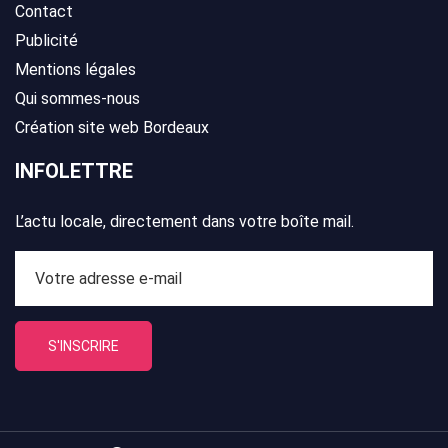
Contact
Publicité
Mentions légales
Qui sommes-nous
Création site web Bordeaux
INFOLETTRE
L’actu locale, directement dans votre boîte mail.
S'INSCRIRE