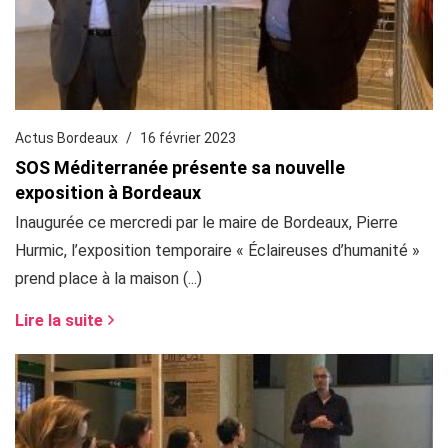
Actus Bordeaux
16 février 2023
SOS Méditerranée présente sa nouvelle
exposition à Bordeaux
Inaugurée ce mercredi par le maire de Bordeaux, Pierre
Hurmic, l’exposition temporaire « Éclaireuses d’humanité »
prend place à la maison (...)
Lire la suite