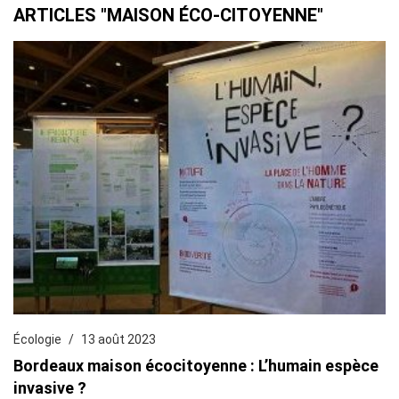
ARTICLES "MAISON ÉCO-CITOYENNE"
Écologie
13 août 2023
Bordeaux maison écocitoyenne : L’humain espèce
invasive ?