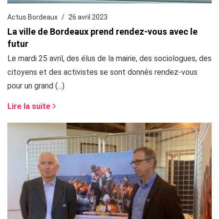
Actus Bordeaux
26 avril 2023
La ville de Bordeaux prend rendez-vous avec le
futur
Le mardi 25 avril, des élus de la mairie, des sociologues, des
citoyens et des activistes se sont donnés rendez-vous
pour un grand (...)
Lire la suite