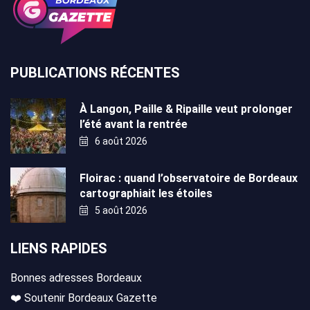
PUBLICATIONS RÉCENTES
À Langon, Paille & Ripaille veut prolonger
l’été avant la rentrée
6 août 2026
Floirac : quand l’observatoire de Bordeaux
cartographiait les étoiles
5 août 2026
LIENS RAPIDES
Bonnes adresses Bordeaux
❤️ Soutenir Bordeaux Gazette