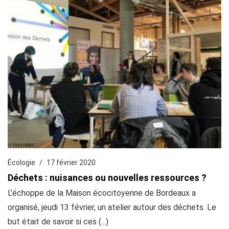
Écologie
17 février 2020
Déchets : nuisances ou nouvelles ressources ?
L’échoppe de la Maison écocitoyenne de Bordeaux a
organisé, jeudi 13 février, un atelier autour des déchets. Le
but était de savoir si ces (...)