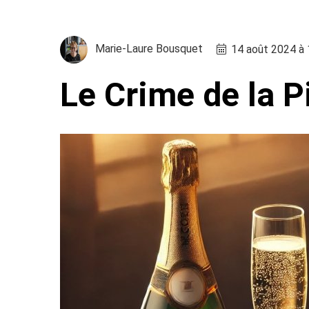
Marie-Laure Bousquet
14 août 2024 à
Le Crime de la Pi