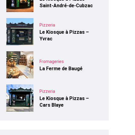
Saint-André-de-Cubzac
Pizzeria
Le Kiosque à Pizzas –
Yvrac
Fromageries
La Ferme de Baugé
Pizzeria
Le Kiosque à Pizzas –
Cars Blaye