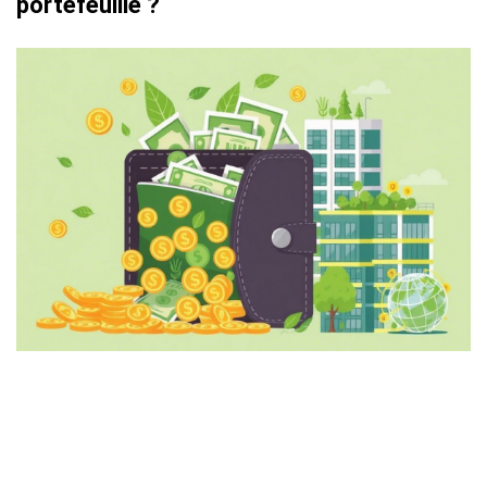
portefeuille ?