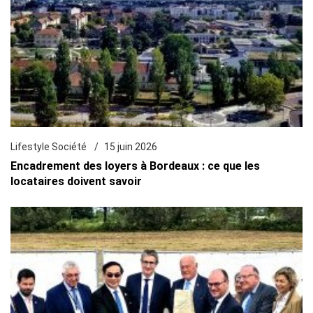
Lifestyle Société
15 juin 2026
Encadrement des loyers à Bordeaux : ce que les
locataires doivent savoir