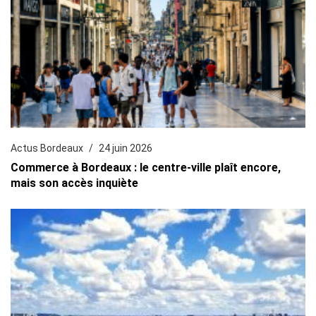
Actus Bordeaux
24 juin 2026
Commerce à Bordeaux : le centre-ville plaît encore,
mais son accès inquiète