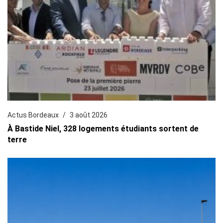
Actus Bordeaux
3 août 2026
À Bastide Niel, 328 logements étudiants sortent de
terre