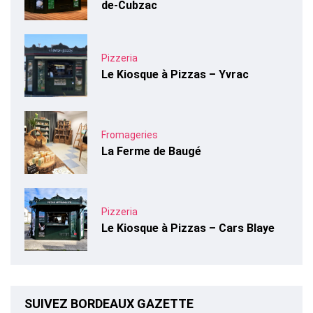
de-Cubzac
Pizzeria
Le Kiosque à Pizzas – Yvrac
Fromageries
La Ferme de Baugé
Pizzeria
Le Kiosque à Pizzas – Cars Blaye
SUIVEZ BORDEAUX GAZETTE