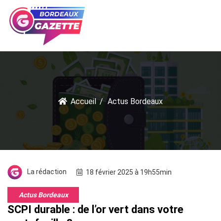
Accueil
Actus Bordeaux
La rédaction
18 février 2025 à 19h55min
Actus Bordeaux
SCPI durable : de l’or vert dans votre