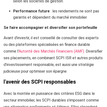
selon les sociétés de gestion.
Performance future
: les rendements ne sont pas
garantis et dépendent du marché immobilier.
Se faire accompagner et diversifier son portefeuille
Avant d’investir, il est conseillé de consulter des experts
ou des plateformes spécialisées en finance durable
comme l’
Autorité des Marchés Financiers (AMF).
Diversifier
ses placements, en combinant SCPI ISR et autres produits
d’investissement responsable, est aussi une stratégie
judicieuse pour optimiser son épargne.
l’avenir des SCPI responsables
Avec la montée en puissance des critères ESG dans le
secteur immobilier, les SCPI durables s’imposent comme
une alternative performante et éthique. Elles répondent