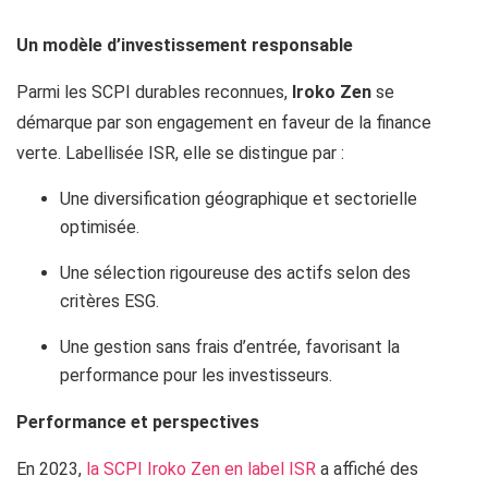
Un modèle d’investissement responsable
Parmi les SCPI durables reconnues,
Iroko Zen
se
démarque par son engagement en faveur de la finance
verte. Labellisée ISR, elle se distingue par :
Une diversification géographique et sectorielle
optimisée.
Une sélection rigoureuse des actifs selon des
critères ESG.
Une gestion sans frais d’entrée, favorisant la
performance pour les investisseurs.
Performance et perspectives
En 2023,
la SCPI Iroko Zen en label ISR
a affiché des