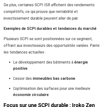
De plus, certaines SCPI ISR affichent des rendements
compétitifs, ce qui prouve que rentabilité et
investissement durable peuvent aller de pair.
Exemples de SCPI durables et tendances du marché
Plusieurs SCPI se sont positionnées sur ce segment,
offrant aux investisseurs des opportunités variées. Parmi
les tendances actuelles :
Le développement des bâtiments à
énergie
positive
.
L’essor des
immeubles bas carbone
.
L’optimisation des surfaces pour une meilleure
économie circulaire
.
Focus sur une SCPI durable : Iroko Zen