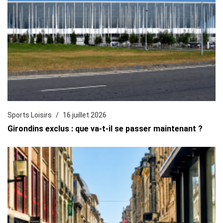
Sports Loisirs
16 juillet 2026
Girondins exclus : que va-t-il se passer maintenant ?