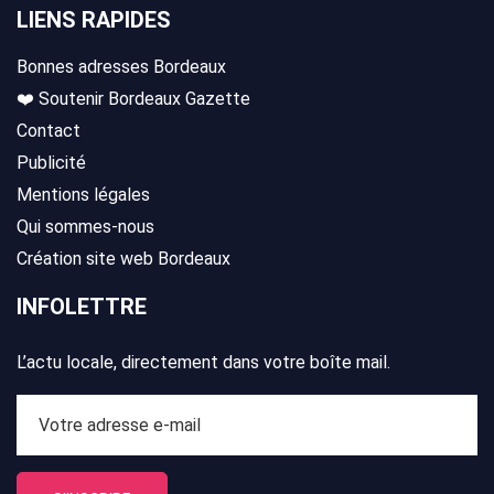
LIENS RAPIDES
Bonnes adresses Bordeaux
❤️ Soutenir Bordeaux Gazette
Contact
Publicité
Mentions légales
Qui sommes-nous
Création site web Bordeaux
INFOLETTRE
L’actu locale, directement dans votre boîte mail.