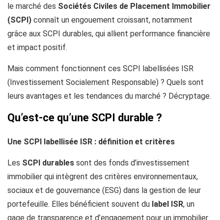
le marché des
Sociétés Civiles de Placement Immobilier
(SCPI)
connaît un engouement croissant, notamment
grâce aux SCPI durables, qui allient performance financière
et impact positif.
Mais comment fonctionnent ces SCPI labellisées ISR
(Investissement Socialement Responsable) ? Quels sont
leurs avantages et les tendances du marché ? Décryptage.
Qu’est-ce qu’une SCPI durable ?
Une SCPI labellisée ISR : définition et critères
Les
SCPI durables
sont des fonds d’investissement
immobilier qui intègrent des critères environnementaux,
sociaux et de gouvernance (ESG) dans la gestion de leur
portefeuille. Elles bénéficient souvent du
label ISR
, un
gage de transparence et d’engagement pour un immobilier