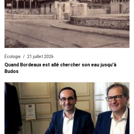
Écologie
21 juillet 2026
Quand Bordeaux est allé chercher son eau jusqu’à
Budos