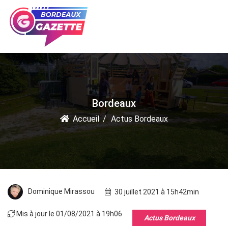
Bordeaux
Accueil
Actus Bordeaux
Dominique Mirassou
30 juillet 2021 à 15h42min
Mis à jour le 01/08/2021 à 19h06
Actus Bordeaux