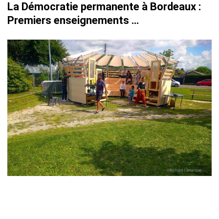
La Démocratie permanente à Bordeaux :
Premiers enseignements …