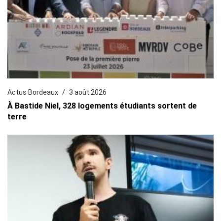
Actus Bordeaux
3 août 2026
À Bastide Niel, 328 logements étudiants sortent de
terre