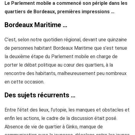
Le Parlement mobile a commencé son périple dans les
quartiers de Bordeaux, premières impressions …
Bordeaux Maritime …
C’est, selon notre quotidien régional, devant une quinzaine
de personnes habitant Bordeaux Maritime que s’est tenue
la deuxième étape du Parlement mobile en charge de
porter le débat politique au cœur des quartiers, à la
rencontre des habitants, malheureusement peu nombreux
en cette occasion.
Des sujets récurrents …
Entre l’état des lieux, l’utopie, les manques et obstacles et
enfin les actions, le cadre de la discussion était posé.
Absence de vie de quartier à Ginko, manque de