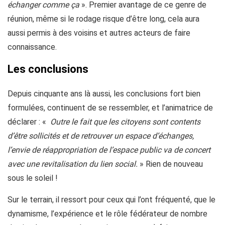
échanger comme ça
». Premier avantage de ce genre de
réunion, même si le rodage risque d’être long, cela aura
aussi permis à des voisins et autres acteurs de faire
connaissance.
Les conclusions
Depuis cinquante ans là aussi, les conclusions fort bien
formulées, continuent de se ressembler, et l’animatrice de
déclarer : «
Outre le fait que les citoyens sont contents
d’être sollicités et de retrouver un espace d’échanges,
l’envie de réappropriation de l’espace public va de concert
avec une revitalisation du lien social.
» Rien de nouveau
sous le soleil !
Sur le terrain, il ressort pour ceux qui l’ont fréquenté, que le
dynamisme, l’expérience et le rôle fédérateur de nombre