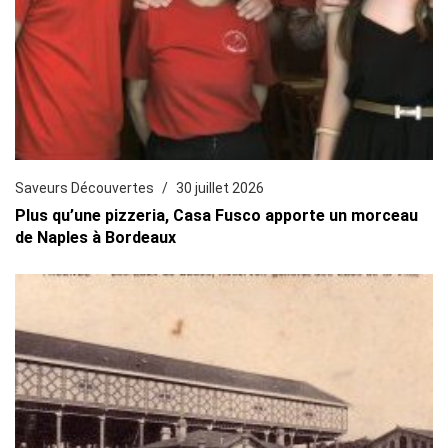
Saveurs Découvertes
30 juillet 2026
Plus qu’une pizzeria, Casa Fusco apporte un morceau
de Naples à Bordeaux