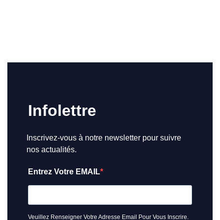
Infolettre
Inscrivez-vous à notre newsletter pour suivre
nos actualités.
Entrez Votre EMAIL
Veuillez Renseigner Votre Adresse Email Pour Vous Inscrire.