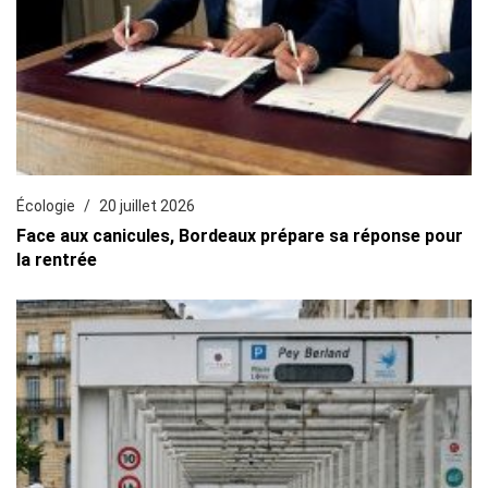
Écologie
20 juillet 2026
Face aux canicules, Bordeaux prépare sa réponse pour
la rentrée