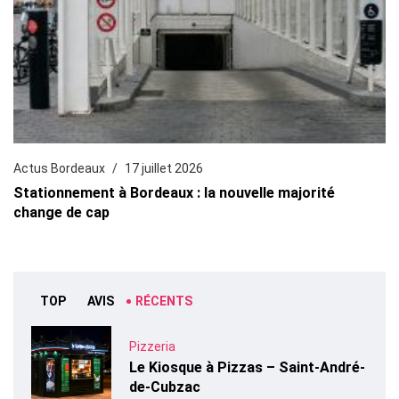
Actus Bordeaux
17 juillet 2026
Stationnement à Bordeaux : la nouvelle majorité
change de cap
TOP
AVIS
RÉCENTS
Pizzeria
Le Kiosque à Pizzas – Saint-André-
de-Cubzac