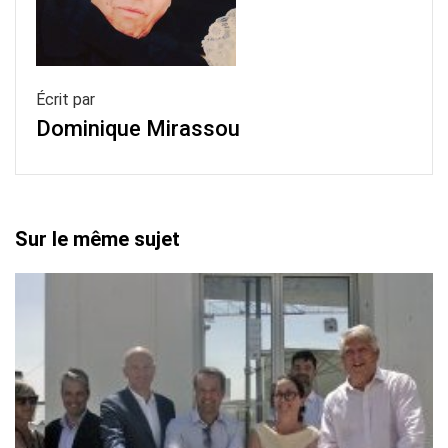
Écrit par
Dominique Mirassou
Sur le même sujet