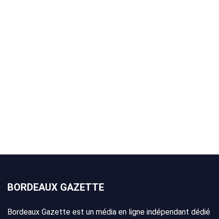
BORDEAUX GAZETTE
Bordeaux Gazette est un média en ligne indépendant dédié