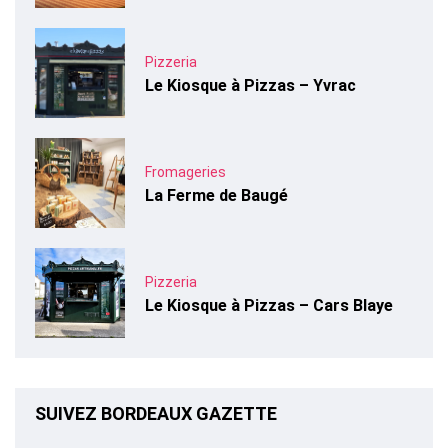
Pizzeria
Le Kiosque à Pizzas – Yvrac
Fromageries
La Ferme de Baugé
Pizzeria
Le Kiosque à Pizzas – Cars Blaye
SUIVEZ BORDEAUX GAZETTE