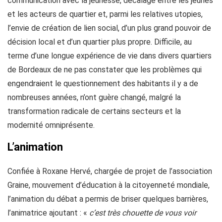
communication avec la jeunesse, décalage entre les jeunes
et les acteurs de quartier et, parmi les relatives utopies,
l’envie de création de lien social, d’un plus grand pouvoir de
décision local et d’un quartier plus propre. Difficile, au
terme d’une longue expérience de vie dans divers quartiers
de Bordeaux de ne pas constater que les problèmes qui
engendraient le questionnement des habitants il y a de
nombreuses années, n’ont guère changé, malgré la
transformation radicale de certains secteurs et la
modernité omniprésente.
L’animation
Confiée à Roxane Hervé, chargée de projet de l’association
Graine, mouvement d’éducation à la citoyenneté mondiale,
l’animation du débat a permis de briser quelques barrières,
l’animatrice ajoutant : «
c’est très chouette de vous voir