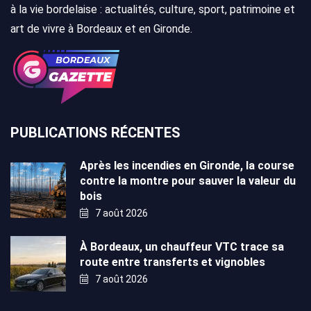
à la vie bordelaise : actualités, culture, sport, patrimoine et
art de vivre à Bordeaux et en Gironde.
PUBLICATIONS RÉCENTES
Après les incendies en Gironde, la course
contre la montre pour sauver la valeur du
bois
7 août 2026
À Bordeaux, un chauffeur VTC trace sa
route entre transferts et vignobles
7 août 2026