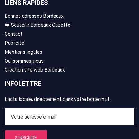
LIENS RAPIDES
Bonnes adresses Bordeaux
❤️ Soutenir Bordeaux Gazette
Contact
Publicité
Mentions légales
Qui sommes-nous
Création site web Bordeaux
INFOLETTRE
L’actu locale, directement dans votre boîte mail.
S'INSCRIRE