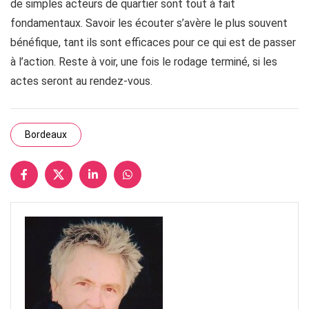
de simples acteurs de quartier sont tout à fait
fondamentaux. Savoir les écouter s’avère le plus souvent
bénéfique, tant ils sont efficaces pour ce qui est de passer
à l’action. Reste à voir, une fois le rodage terminé, si les
actes seront au rendez-vous.
Bordeaux