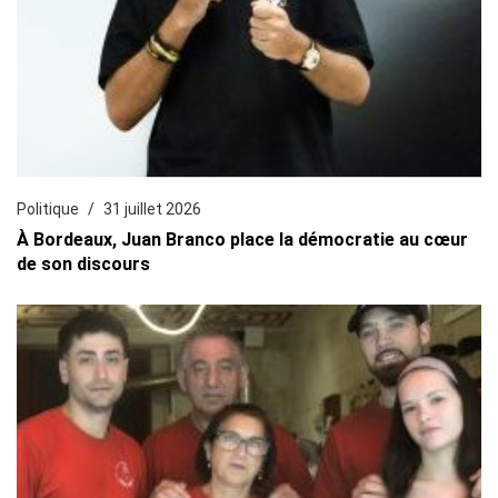
Politique
31 juillet 2026
À Bordeaux, Juan Branco place la démocratie au cœur
de son discours