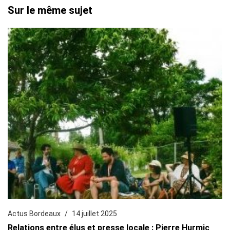
Sur le même sujet
Actus Bordeaux
14 juillet 2025
Relations entre élus et presse locale : Pierre Hurmic