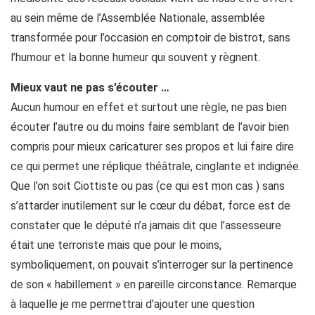
au sein même de l’Assemblée Nationale, assemblée
transformée pour l’occasion en comptoir de bistrot, sans
l’humour et la bonne humeur qui souvent y règnent.
Mieux vaut ne pas s’écouter …
Aucun humour en effet et surtout une règle, ne pas bien
écouter l’autre ou du moins faire semblant de l’avoir bien
compris pour mieux caricaturer ses propos et lui faire dire
ce qui permet une réplique théâtrale, cinglante et indignée.
Que l’on soit Ciottiste ou pas (ce qui est mon cas ) sans
s’attarder inutilement sur le cœur du débat, force est de
constater que le député n’a jamais dit que l’assesseure
était une terroriste mais que pour le moins,
symboliquement, on pouvait s’interroger sur la pertinence
de son « habillement » en pareille circonstance. Remarque
à laquelle je me permettrai d’ajouter une question