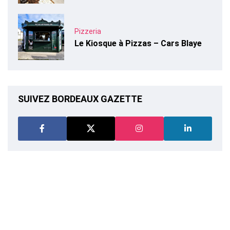
Pizzeria
Le Kiosque à Pizzas – Cars Blaye
SUIVEZ BORDEAUX GAZETTE