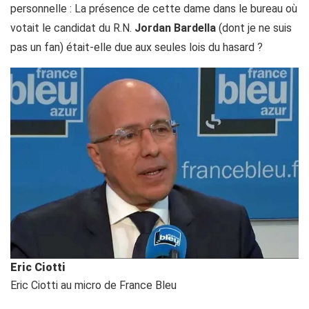
personnelle : La présence de cette dame dans le bureau où
votait le candidat du R.N.
Jordan Bardella
(dont je ne suis
pas un fan) était-elle due aux seules lois du hasard ?
Eric Ciotti
Eric Ciotti au micro de France Bleu