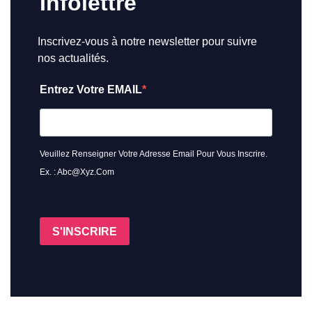
Infolettre
Inscrivez-vous à notre newsletter pour suivre
nos actualités.
Entrez Votre EMAIL
Veuillez Renseigner Votre Adresse Email Pour Vous Inscrire.
Ex. : Abc@xyz.com
S'INSCRIRE