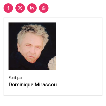
Écrit par
Dominique Mirassou