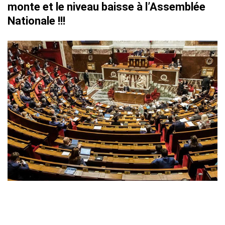
monte et le niveau baisse à l’Assemblée
Nationale !!!