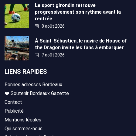
Le sport girondin retrouve
progressivement son rythme avant la
rentrée
8 août 2026
À Saint-Sébastien, le navire de House of
the Dragon invite les fans à embarquer
7 août 2026
LIENS RAPIDES
Bonnes adresses Bordeaux
❤️ Soutenir Bordeaux Gazette
Contact
Publicité
Mentions légales
Qui sommes-nous