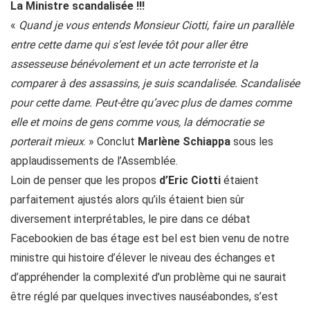
La Ministre scandalisée !!!
«
Quand je vous entends Monsieur Ciotti, faire un parallèle
entre cette dame qui s’est levée tôt pour aller être
assesseuse bénévolement et un acte terroriste et la
comparer à des assassins, je suis scandalisée. Scandalisée
pour cette dame. Peut-être qu’avec plus de dames comme
elle et moins de gens comme vous, la démocratie se
porterait mieux
. » Conclut
Marlène Schiappa
sous les
applaudissements de l’Assemblée.
Loin de penser que les propos
d’Eric Ciotti
étaient
parfaitement ajustés alors qu’ils étaient bien sûr
diversement interprétables, le pire dans ce débat
Facebookien de bas étage est bel est bien venu de notre
ministre qui histoire d’élever le niveau des échanges et
d’appréhender la complexité d’un problème qui ne saurait
être réglé par quelques invectives nauséabondes, s’est