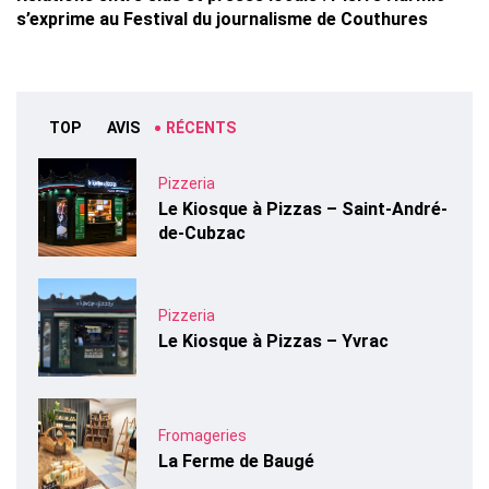
s’exprime au Festival du journalisme de Couthures
TOP
AVIS
RÉCENTS
Pizzeria
Le Kiosque à Pizzas – Saint-André-
de-Cubzac
Pizzeria
Le Kiosque à Pizzas – Yvrac
Fromageries
La Ferme de Baugé