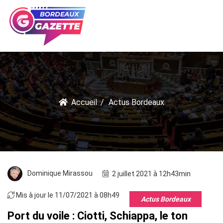
Accueil
Actus Bordeaux
Dominique Mirassou
2 juillet 2021 à 12h43min
Mis à jour le 11/07/2021 à 08h49
Actus Bordeaux
Port du voile : Ciotti, Schiappa, le ton