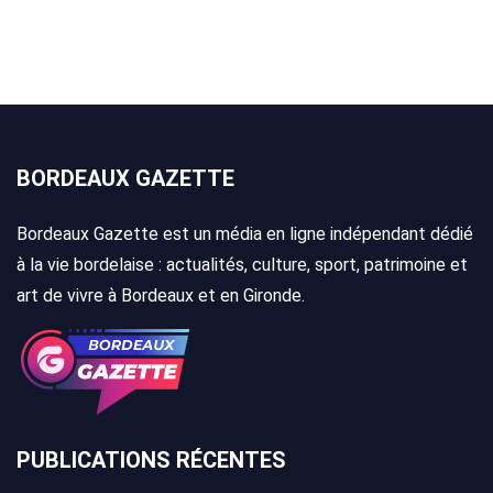
BORDEAUX GAZETTE
Bordeaux Gazette est un média en ligne indépendant dédié
à la vie bordelaise : actualités, culture, sport, patrimoine et
art de vivre à Bordeaux et en Gironde.
PUBLICATIONS RÉCENTES